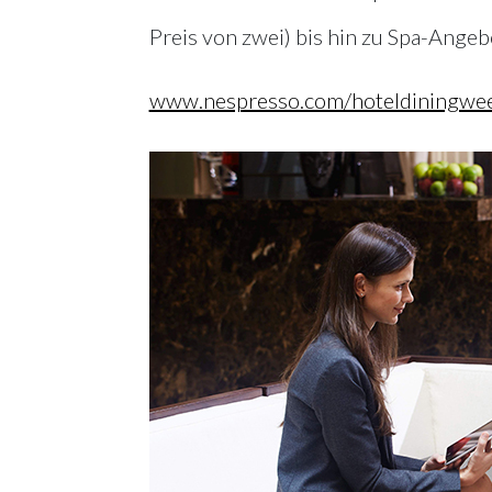
Preis von zwei) bis hin zu Spa-Ange
www.nespresso.com/hoteldiningwe