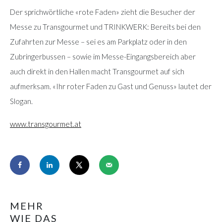
Der sprichwörtliche «rote Faden» zieht die Besucher der
Messe zu Transgourmet und TRINKWERK: Bereits bei den
Zufahrten zur Messe – sei es am Parkplatz oder in den
Zubringerbussen – sowie im Messe-Eingangsbereich aber
auch direkt in den Hallen macht Transgourmet auf sich
aufmerksam. «Ihr roter Faden zu Gast und Genuss» lautet der
Slogan.
www.transgourmet.at
MEHR
WIE DAS