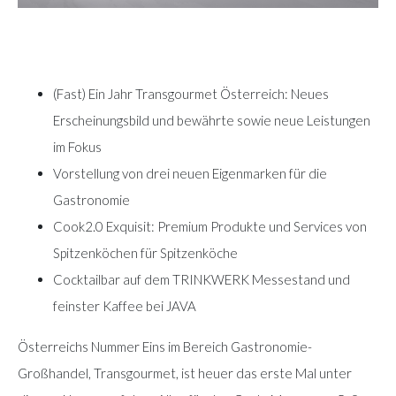
(Fast) Ein Jahr Transgourmet Österreich: Neues
Erscheinungsbild und bewährte sowie neue Leistungen
im Fokus
Vorstellung von drei neuen Eigenmarken für die
Gastronomie
Cook2.0 Exquisit: Premium Produkte und Services von
Spitzenköchen für Spitzenköche
Cocktailbar auf dem TRINKWERK Messestand und
feinster Kaffee bei JAVA
Österreichs Nummer Eins im Bereich Gastronomie-
Großhandel, Transgourmet, ist heuer das erste Mal unter