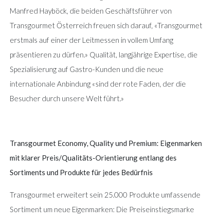
Manfred Hayböck, die beiden Geschäftsführer von
Transgourmet Österreich freuen sich darauf, «Transgourmet
erstmals auf einer der Leitmessen in vollem Umfang
präsentieren zu dürfen.» Qualität, langjährige Expertise, die
Spezialisierung auf Gastro-Kunden und die neue
internationale Anbindung «sind der rote Faden, der die
Besucher durch unsere Welt führt.»
Transgourmet Economy, Quality und Premium: Eigenmarken
mit klarer Preis/Qualitäts-Orientierung entlang des
Sortiments und Produkte für jedes Bedürfnis
Transgourmet erweitert sein 25.000 Produkte umfassende
Sortiment um neue Eigenmarken: Die Preiseinstiegsmarke