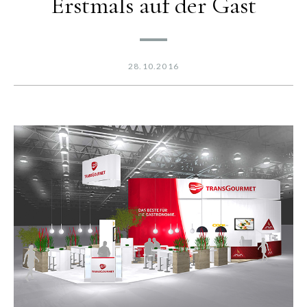
Erstmals auf der Gast
28.10.2016