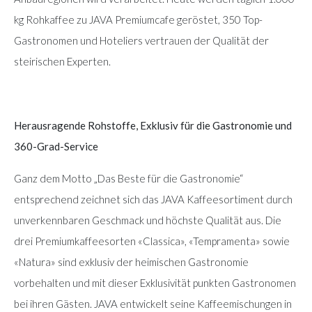
kg Rohkaffee zu JAVA Premiumcafe geröstet, 350 Top-
Gastronomen und Hoteliers vertrauen der Qualität der
steirischen Experten.
Herausragende Rohstoffe, Exklusiv für die Gastronomie und
360-Grad-Service
Ganz dem Motto „Das Beste für die Gastronomie“
entsprechend zeichnet sich das JAVA Kaffeesortiment durch
unverkennbaren Geschmack und höchste Qualität aus. Die
drei Premiumkaffeesorten «Classica», «Tempramenta» sowie
«Natura» sind exklusiv der heimischen Gastronomie
vorbehalten und mit dieser Exklusivität punkten Gastronomen
bei ihren Gästen. JAVA entwickelt seine Kaffeemischungen in