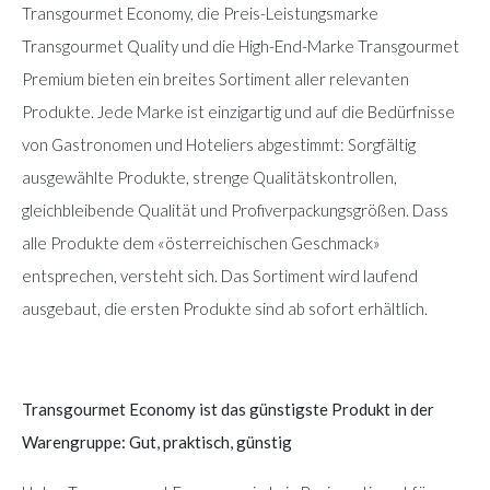
Transgourmet Economy, die Preis-Leistungsmarke
Transgourmet Quality und die High-End-Marke Transgourmet
Premium bieten ein breites Sortiment aller relevanten
Produkte. Jede Marke ist einzigartig und auf die Bedürfnisse
von Gastronomen und Hoteliers abgestimmt: Sorgfältig
ausgewählte Produkte, strenge Qualitätskontrollen,
gleichbleibende Qualität und Profiverpackungsgrößen. Dass
alle Produkte dem «österreichischen Geschmack»
entsprechen, versteht sich. Das Sortiment wird laufend
ausgebaut, die ersten Produkte sind ab sofort erhältlich.
Transgourmet Economy ist das günstigste Produkt in der
Warengruppe: Gut, praktisch, günstig