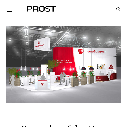
Search