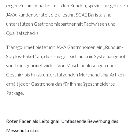
enger Zusammenarbeit mit den Kunden, speziell ausgebildete
JAVA Kundenberater, die allesamt SCAE Barista sind,
unterstützen Gastronomiepartner mit Fachwissen und
Qualitätschecks.
Transgourmet bietet mit JAVA Gastronomen ein „Rundum-
Sorglos-Paket“ an; dies spiegelt sich auch im Systemangebot
von Transgourmet wider: Von Maschinenlösungen über
Geschirr bis hin zu unterstützenden Merchandising-Artikeln
erhält jeder Gastronom das für ihn maßgeschneiderte
Package.
Roter Faden als Leitsignal: Umfassende Bewerbung des
Messeauftrittes