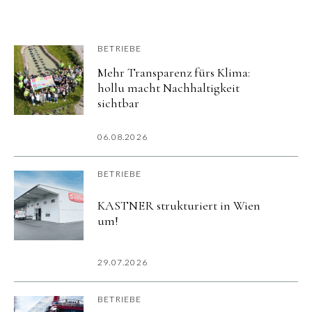
BETRIEBE
Mehr Transparenz fürs Klima:
hollu macht Nachhaltigkeit
sichtbar
06.08.2026
BETRIEBE
KASTNER strukturiert in Wien
um!
29.07.2026
BETRIEBE