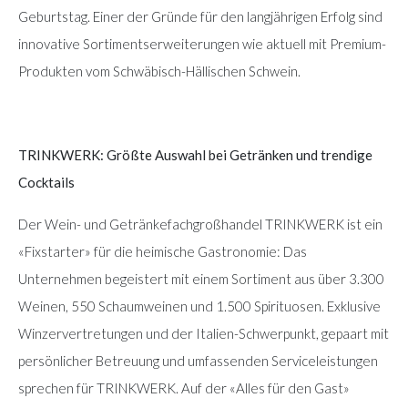
Geburtstag. Einer der Gründe für den langjährigen Erfolg sind
innovative Sortimentserweiterungen wie aktuell mit Premium-
Produkten vom Schwäbisch-Hällischen Schwein.
TRINKWERK: Größte Auswahl bei Getränken und trendige
Cocktails
Der Wein- und Getränkefachgroßhandel TRINKWERK ist ein
«Fixstarter» für die heimische Gastronomie: Das
Unternehmen begeistert mit einem Sortiment aus über 3.300
Weinen, 550 Schaumweinen und 1.500 Spirituosen. Exklusive
Winzervertretungen und der Italien-Schwerpunkt, gepaart mit
persönlicher Betreuung und umfassenden Serviceleistungen
sprechen für TRINKWERK. Auf der «Alles für den Gast»