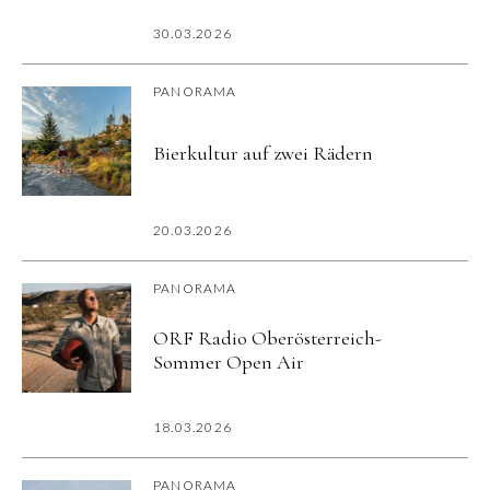
30.03.2026
PANORAMA
Bierkultur auf zwei Rädern
20.03.2026
PANORAMA
ORF Radio Oberösterreich-
Sommer Open Air
18.03.2026
PANORAMA