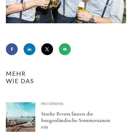
MEHR
WIE DAS
PANORAMA
Starke Events läuten die
burgenländische Sommersaison
ein