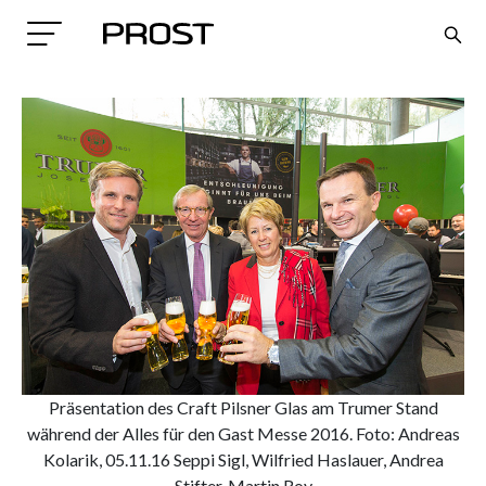
Search
Präsentation des Craft Pilsner Glas am Trumer Stand
während der Alles für den Gast Messe 2016. Foto: Andreas
Kolarik, 05.11.16 Seppi Sigl, Wilfried Haslauer, Andrea
Stifter, Martin Roy