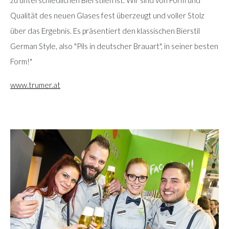
Qualität des neuen Glases fest überzeugt und voller Stolz
über das Ergebnis. Es präsentiert den klassischen Bierstil
German Style, also "Pils in deutscher Brauart", in seiner besten
Form!"
www.trumer.at