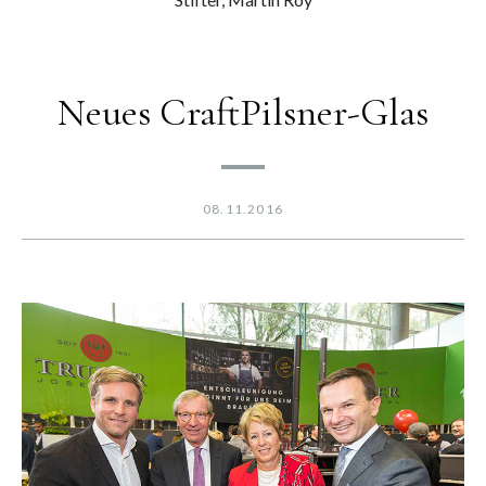
Neues CraftPilsner-Glas
08.11.2016