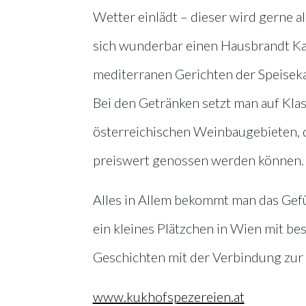
Wetter einlädt – dieser wird gerne a
sich wunderbar einen Hausbrandt Kaf
mediterranen Gerichten der Speisek
Bei den Getränken setzt man auf Kla
österreichischen Weinbaugebieten, d
preiswert genossen werden können.
Alles in Allem bekommt man das Ge
ein kleines Plätzchen in Wien mit 
Geschichten mit der Verbindung zur
www.kukhofspezereien.at