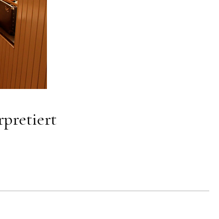
pretiert