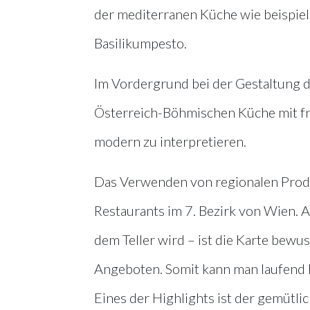
der mediterranen Küche wie beispielsw
Basilikumpesto.
Im Vordergrund bei der Gestaltung de
Österreich-Böhmischen Küche mit fr
modern zu interpretieren.
Das Verwenden von regionalen Produ
Restaurants im 7. Bezirk von Wien. A
dem Teller wird – ist die Karte bewu
Angeboten. Somit kann man laufend
Eines der Highlights ist der gemütli