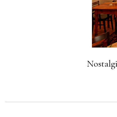
Nostalg