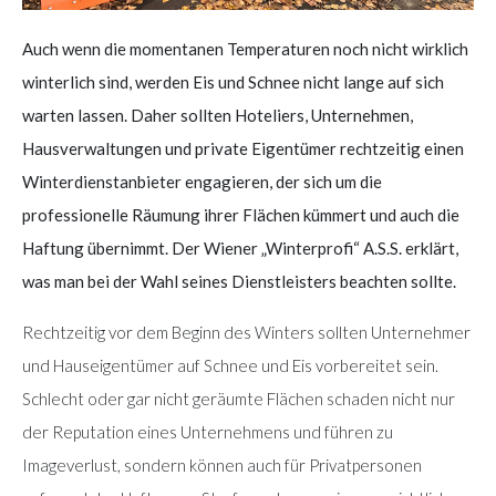
Auch wenn die momentanen Temperaturen noch nicht wirklich
winterlich sind, werden Eis und Schnee nicht lange auf sich
warten lassen. Daher sollten Hoteliers, Unternehmen,
Hausverwaltungen und private Eigentümer rechtzeitig einen
Winterdienstanbieter engagieren, der sich um die
professionelle Räumung ihrer Flächen kümmert und auch die
Haftung übernimmt. Der Wiener „Winterprofi“ A.S.S. erklärt,
was man bei der Wahl seines Dienstleisters beachten sollte.
Rechtzeitig vor dem Beginn des Winters sollten Unternehmer
und Hauseigentümer auf Schnee und Eis vorbereitet sein.
Schlecht oder gar nicht geräumte Flächen schaden nicht nur
der Reputation eines Unternehmens und führen zu
Imageverlust, sondern können auch für Privatpersonen