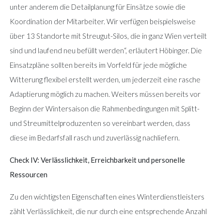
unter anderem die Detailplanung für Einsätze sowie die
Koordination der Mitarbeiter. Wir verfügen beispielsweise
über 13 Standorte mit Streugut-Silos, die in ganz Wien verteilt
sind und laufend neu befüllt werden“, erläutert Höbinger. Die
Einsatzpläne sollten bereits im Vorfeld für jede mögliche
Witterung flexibel erstellt werden, um jederzeit eine rasche
Adaptierung möglich zu machen. Weiters müssen bereits vor
Beginn der Wintersaison die Rahmenbedingungen mit Splitt-
und Streumittelproduzenten so vereinbart werden, dass
diese im Bedarfsfall rasch und zuverlässig nachliefern.
Check IV: Verlässlichkeit, Erreichbarkeit und personelle
Ressourcen
Zu den wichtigsten Eigenschaften eines Winterdienstleisters
zählt Verlässlichkeit, die nur durch eine entsprechende Anzahl