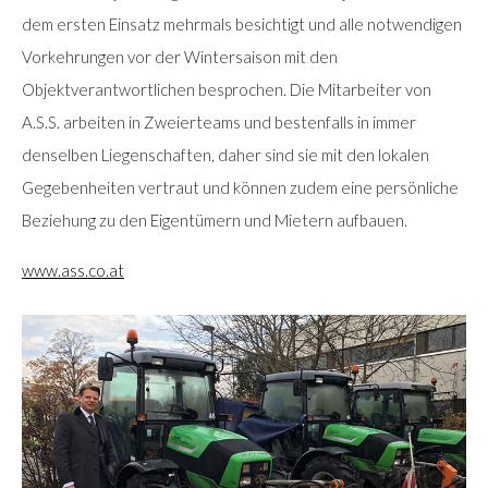
dem ersten Einsatz mehrmals besichtigt und alle notwendigen
Vorkehrungen vor der Wintersaison mit den
Objektverantwortlichen besprochen. Die Mitarbeiter von
A.S.S. arbeiten in Zweierteams und bestenfalls in immer
denselben Liegenschaften, daher sind sie mit den lokalen
Gegebenheiten vertraut und können zudem eine persönliche
Beziehung zu den Eigentümern und Mietern aufbauen.
www.ass.co.at