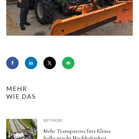
MEHR
WIE DAS
BETRIEBE
Mehr Transparenz fürs Klima:
hollu macht Nachhaltigkeit