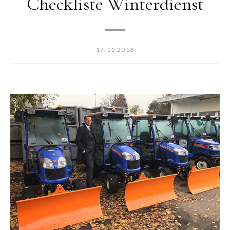
Checkliste Winterdienst
17.11.2016