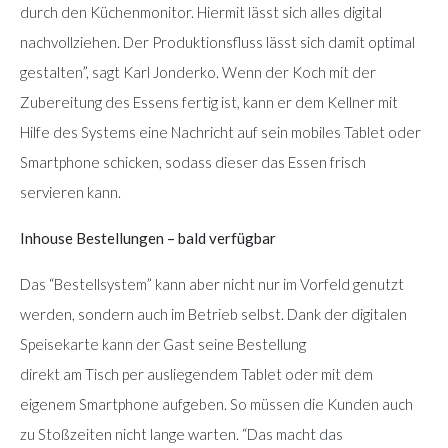
durch den Küchenmonitor. Hiermit lässt sich alles digital
nachvollziehen. Der Produktionsfluss lässt sich damit optimal
gestalten”, sagt Karl Jonderko. Wenn der Koch mit der
Zubereitung des Essens fertig ist, kann er dem Kellner mit
Hilfe des Systems eine Nachricht auf sein mobiles Tablet oder
Smartphone schicken, sodass dieser das Essen frisch
servieren kann.
Inhouse Bestellungen – bald verfügbar
Das “Bestellsystem” kann aber nicht nur im Vorfeld genutzt
werden, sondern auch im Betrieb selbst. Dank der digitalen
Speisekarte kann der Gast seine Bestellung
direkt am Tisch per ausliegendem Tablet oder mit dem
eigenem Smartphone aufgeben. So müssen die Kunden auch
zu Stoßzeiten nicht lange warten. “Das macht das