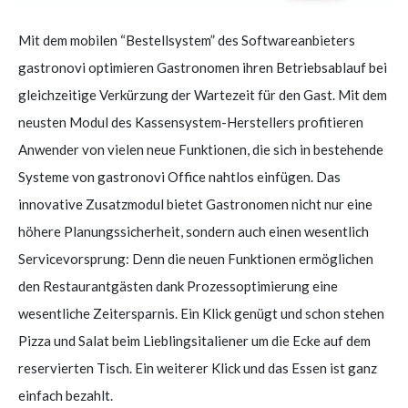
Mit dem mobilen “Bestellsystem” des Softwareanbieters
gastronovi optimieren Gastronomen ihren Betriebsablauf bei
gleichzeitige Verkürzung der Wartezeit für den Gast. Mit dem
neusten Modul des Kassensystem-Herstellers profitieren
Anwender von vielen neue Funktionen, die sich in bestehende
Systeme von gastronovi Office nahtlos einfügen. Das
innovative Zusatzmodul bietet Gastronomen nicht nur eine
höhere Planungssicherheit, sondern auch einen wesentlich
Servicevorsprung: Denn die neuen Funktionen ermöglichen
den Restaurantgästen dank Prozessoptimierung eine
wesentliche Zeitersparnis. Ein Klick genügt und schon stehen
Pizza und Salat beim Lieblingsitaliener um die Ecke auf dem
reservierten Tisch. Ein weiterer Klick und das Essen ist ganz
einfach bezahlt.