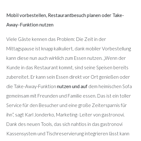
Mobil vorbestellen, Restaurantbesuch planen oder Take-
Away-Funktion nutzen
Viele Gäste kennen das Problem: Die Zeit in der
Mittagspause ist knapp kalkuliert, dank mobiler Vorbestellung
kann diese nun auch wirklich zum Essen nutzen. „Wenn der
Kunde in das Restaurant kommt, sind seine Speisen bereits
zubereitet. Er kann sein Essen direkt vor Ort genießen oder
die Take-Away-Funktion
nutzen und auf
dem heimischen Sofa
gemeinsam mit Freunden und Familie essen. Das ist ein toller
Service für den Besucher und eine große Zeitersparnis für
ihn“, sagt Karl Jonderko, Marketing- Leiter von gastronovi.
Dank des neuen Tools, das sich nahtlos in das gastronovi
Kassensystem und Tischreservierung integrieren lässt kann