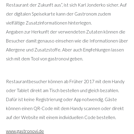
Restaurant der Zukunft aus“, ist sich Karl Jonderko sicher. Auf
der digitalen Speisekarte kann der Gastronom zudem
vielfältige Zusatzinformationen hinterlegen.
Angaben zur Herkunft der verwendeten Zutaten können die
Besucher damit genauso einsehen wie die Informationen über
Allergene und Zusatzstoffe. Aber auch Empfehlungen lassen
sich mit dem Tool von gastronovi geben.
Restaurantbesucher können ab Früher 2017 mit dem Handy
oder Tablet direkt am Tisch bestellen und gleich bezahlen.
Dafür ist keine Registrierung oder App notwendig. Gäste
können einen QR-Code mit dem Handy scannen oder direkt
auf der Website mit einem individuellen Code bestellen.
www.gastronovi.de