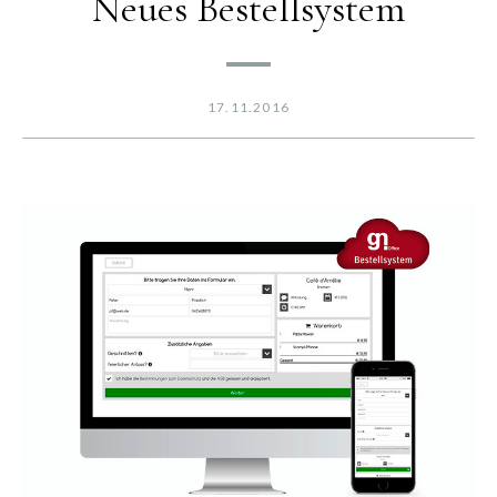
Neues Bestellsystem
17.11.2016