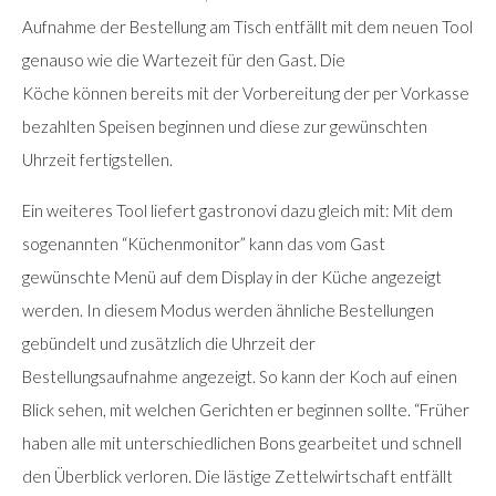
Aufnahme der Bestellung am Tisch entfällt mit dem neuen Tool
genauso wie die Wartezeit für den Gast. Die
Köche können bereits mit der Vorbereitung der per Vorkasse
bezahlten Speisen beginnen und diese zur gewünschten
Uhrzeit fertigstellen.
Ein weiteres Tool liefert gastronovi dazu gleich mit: Mit dem
sogenannten “Küchenmonitor” kann das vom Gast
gewünschte Menü auf dem Display in der Küche angezeigt
werden. In diesem Modus werden ähnliche Bestellungen
gebündelt und zusätzlich die Uhrzeit der
Bestellungsaufnahme angezeigt. So kann der Koch auf einen
Blick sehen, mit welchen Gerichten er beginnen sollte. “Früher
haben alle mit unterschiedlichen Bons gearbeitet und schnell
den Überblick verloren. Die lästige Zettelwirtschaft entfällt