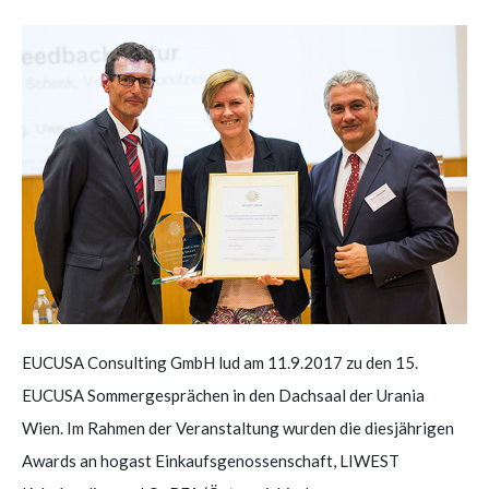
EUCUSA Consulting GmbH lud am 11.9.2017 zu den 15.
EUCUSA Sommergesprächen in den Dachsaal der Urania
Wien. Im Rahmen der Veranstaltung wurden die diesjährigen
Awards an hogast Einkaufsgenossenschaft, LIWEST