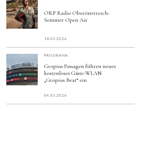
ORF Radio Oberösterreich-
Sommer Open Air
18.03.2026
PANORAMA
Gropius Passagen führen neues
kostenloses Gäste-WLAN
„Gropius Beat“ ein
04.03.2026