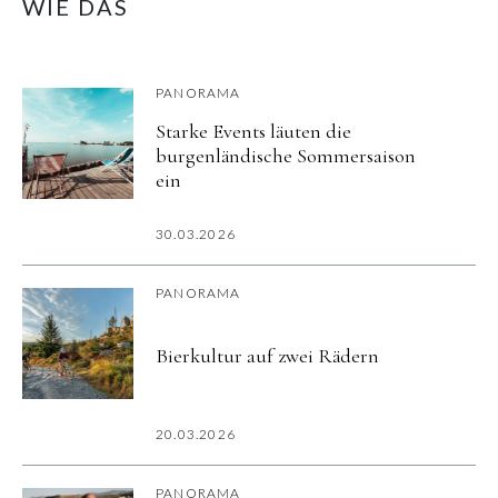
WIE DAS
PANORAMA
Starke Events läuten die
burgenländische Sommersaison
ein
30.03.2026
PANORAMA
Bierkultur auf zwei Rädern
20.03.2026
PANORAMA