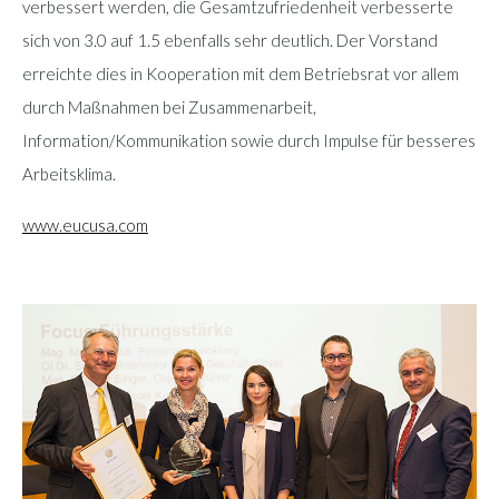
verbessert werden, die Gesamtzufriedenheit verbesserte
sich von 3.0 auf 1.5 ebenfalls sehr deutlich. Der Vorstand
erreichte dies in Kooperation mit dem Betriebsrat vor allem
durch Maßnahmen bei Zusammenarbeit,
Information/Kommunikation sowie durch Impulse für besseres
Arbeitsklima.
www.eucusa.com