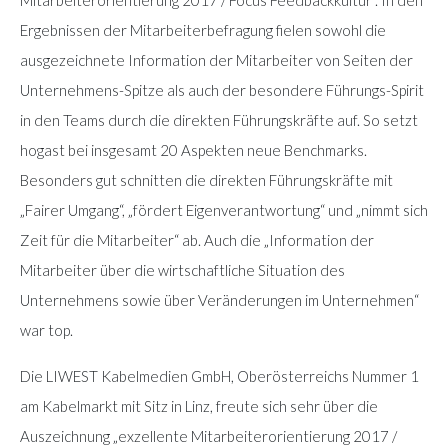
Ergebnissen der Mitarbeiterbefragung fielen sowohl die
ausgezeichnete Information der Mitarbeiter von Seiten der
Unternehmens-Spitze als auch der besondere Führungs-Spirit
in den Teams durch die direkten Führungskräfte auf. So setzt
hogast bei insgesamt 20 Aspekten neue Benchmarks.
Besonders gut schnitten die direkten Führungskräfte mit
„Fairer Umgang“, „fördert Eigenverantwortung“ und „nimmt sich
Zeit für die Mitarbeiter“ ab. Auch die „Information der
Mitarbeiter über die wirtschaftliche Situation des
Unternehmens sowie über Veränderungen im Unternehmen“
war top.
Die LIWEST Kabelmedien GmbH, Oberösterreichs Nummer 1
am Kabelmarkt mit Sitz in Linz, freute sich sehr über die
Auszeichnung „exzellente Mitarbeiterorientierung 2017 /