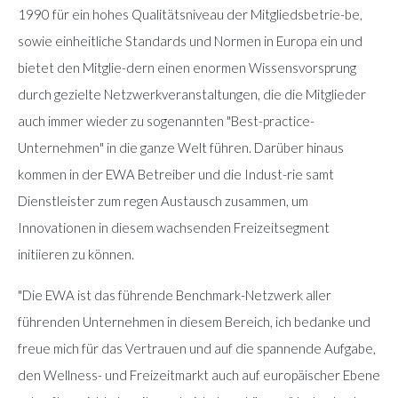
1990 für ein hohes Qualitätsniveau der Mitgliedsbetrie-be,
sowie einheitliche Standards und Normen in Europa ein und
bietet den Mitglie-dern einen enormen Wissensvorsprung
durch gezielte Netzwerkveranstaltungen, die die Mitglieder
auch immer wieder zu sogenannten "Best-practice-
Unternehmen" in die ganze Welt führen. Darüber hinaus
kommen in der EWA Betreiber und die Indust-rie samt
Dienstleister zum regen Austausch zusammen, um
Innovationen in diesem wachsenden Freizeitsegment
initiieren zu können.
"Die EWA ist das führende Benchmark-Netzwerk aller
führenden Unternehmen in diesem Bereich, ich bedanke und
freue mich für das Vertrauen und auf die spannende Aufgabe,
den Wellness- und Freizeitmarkt auch auf europäischer Ebene