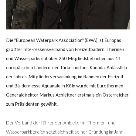
Die "European Waterpark Association" (EWA) ist Europas
größter Inte-ressensverband von Freizeitbädern, Thermen
und Wasserparks mit über 250 Mitgliedsbetrieben aus 11
europäischen Ländern, der Türkei und aus Kanada. Anlässlich
der Jahres-Mitgliederversammlung im Rahmen der Freizeit-
und Bä-dermesse Aquanale in Köln wurde mit Eurothermen-
Generaldirektor Markus Achleitner erstmals ein Österreicher
zum Präsidenten gewählt.
Der Verband der führenden Anbieter im Thermen- und
Wasserparkbereich setzt sich seit seiner Gründung im Jahr