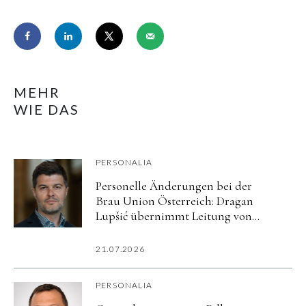
MEHR
WIE DAS
PERSONALIA
Personelle Änderungen bei der
Brau Union Österreich: Dragan
Lupšić übernimmt Leitung von
Corporate Affairs
21.07.2026
PERSONALIA