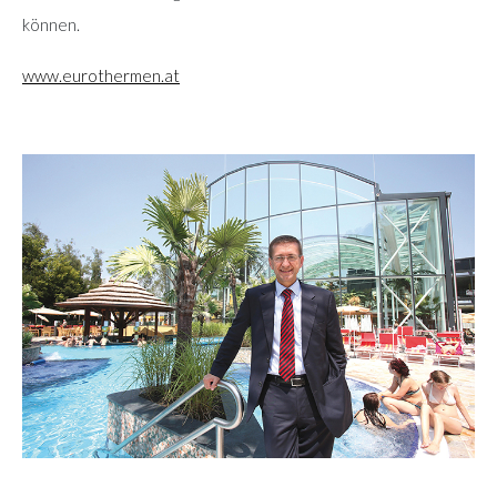
können.
www.eurothermen.at