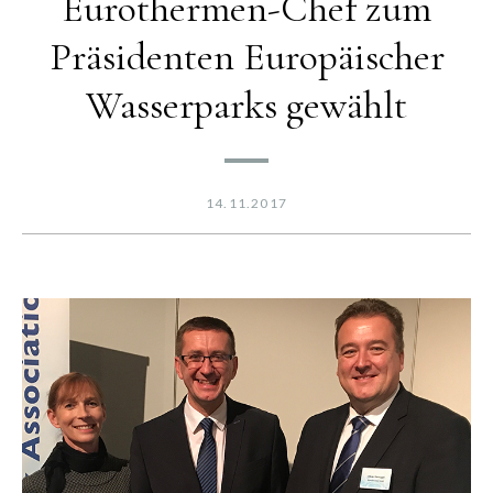
Eurothermen-Chef zum
Präsidenten Europäischer
Wasserparks gewählt
14.11.2017