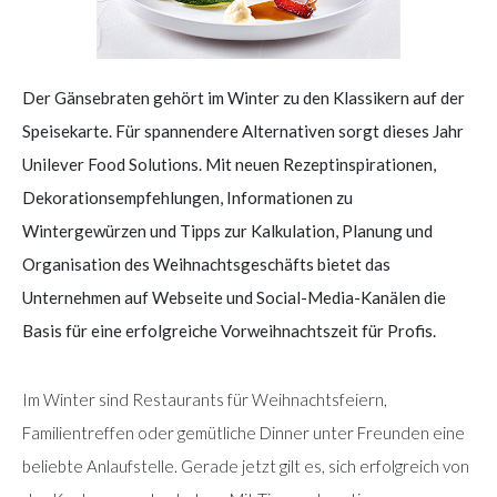
Der Gänsebraten gehört im Winter zu den Klassikern auf der
Speisekarte. Für spannendere Alternativen sorgt dieses Jahr
Unilever Food Solutions. Mit neuen Rezeptinspirationen,
Dekorationsempfehlungen, Informationen zu
Wintergewürzen und Tipps zur Kalkulation, Planung und
Organisation des Weihnachtsgeschäfts bietet das
Unternehmen auf Webseite und Social-Media-Kanälen die
Basis für eine erfolgreiche Vorweihnachtszeit für Profis.
Im Winter sind Restaurants für Weihnachtsfeiern,
Familientreffen oder gemütliche Dinner unter Freunden eine
beliebte Anlaufstelle. Gerade jetzt gilt es, sich erfolgreich von