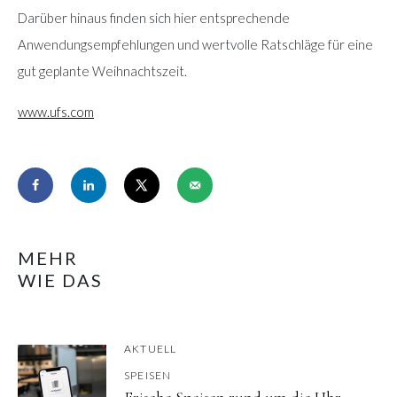
Darüber hinaus finden sich hier entsprechende
Anwendungsempfehlungen und wertvolle Ratschläge für eine
gut geplante Weihnachtszeit.
www.ufs.com
MEHR
WIE DAS
AKTUELL
SPEISEN
Frische Speisen rund um die Uhr