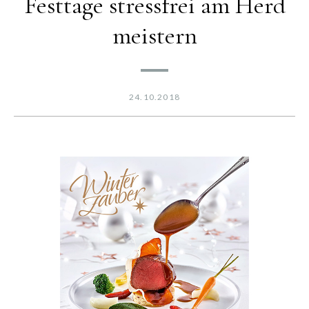
Festtage stressfrei am Herd
meistern
24.10.2018