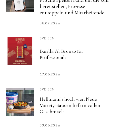
bereitstellen, Prozesse
entkoppeln und Mitarbeitende
flexibel versorgen.
08.07.2026
SPEISEN
Barilla Al Bronzo for
Professionals
17.06.2026
SPEISEN
Hellmann’s hoch vier: Neue
Variety-Saucen liefern vollen
Geschmack
03.06.2026