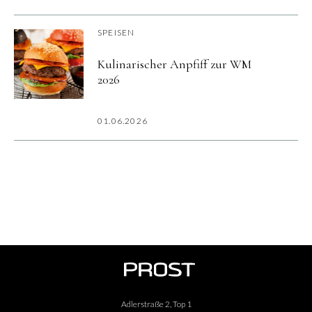
SPEISEN
Kulinarischer Anpfiff zur WM
2026
01.06.2026
Adlerstraße 2, Top 1