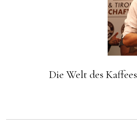
Die Welt des Kaffees