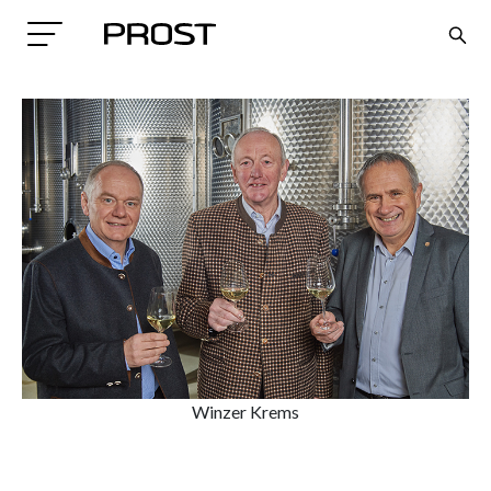
Search
Winzer Krems