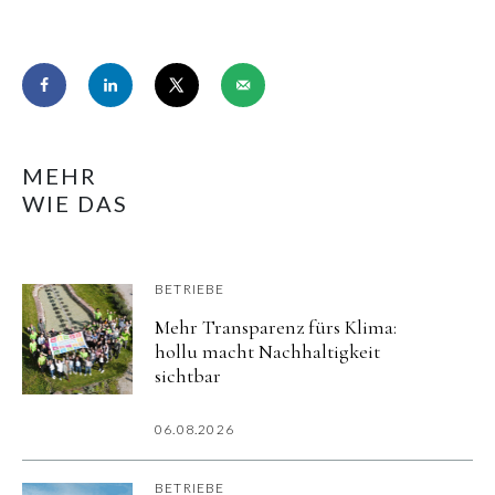
MEHR
WIE DAS
BETRIEBE
Mehr Transparenz fürs Klima:
hollu macht Nachhaltigkeit
sichtbar
06.08.2026
BETRIEBE