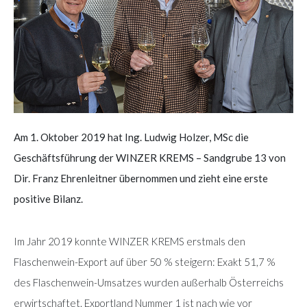
Am 1. Oktober 2019 hat Ing. Ludwig Holzer, MSc die
Geschäftsführung der WINZER KREMS – Sandgrube 13 von
Dir. Franz Ehrenleitner übernommen und zieht eine erste
positive Bilanz.
Im Jahr 2019 konnte WINZER KREMS erstmals den
Flaschenwein-Export auf über 50 % steigern: Exakt 51,7 %
des Flaschenwein-Umsatzes wurden außerhalb Österreichs
erwirtschaftet. Exportland Nummer 1 ist nach wie vor