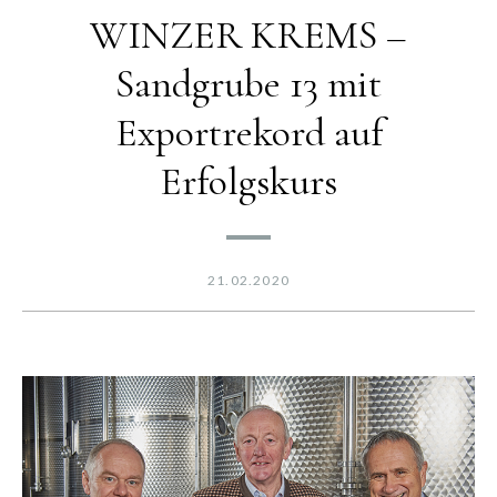
WINZER KREMS –
Sandgrube 13 mit
Exportrekord auf
Erfolgskurs
21.02.2020