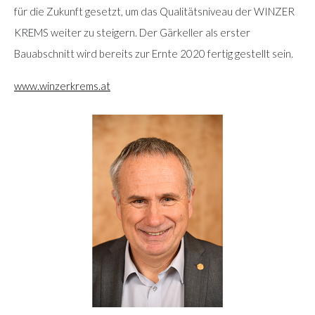
für die Zukunft gesetzt, um das Qualitätsniveau der WINZER
KREMS weiter zu steigern. Der Gärkeller als erster
Bauabschnitt wird bereits zur Ernte 2020 fertig gestellt sein.
www.winzerkrems.at