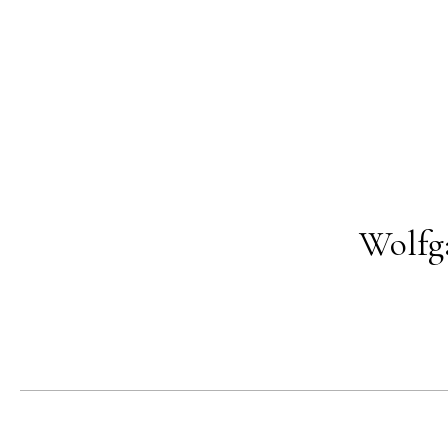
Wolfg