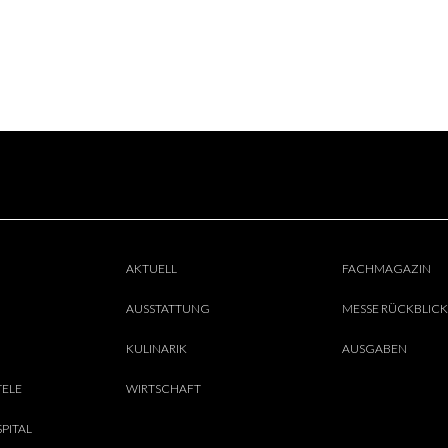
AKTUELL
FACHMAGAZIN
AUSSTATTUNG
MESSE RÜCKBLICK
KULINARIK
AUSGABEN
TELE
WIRTSCHAFT
PITAL