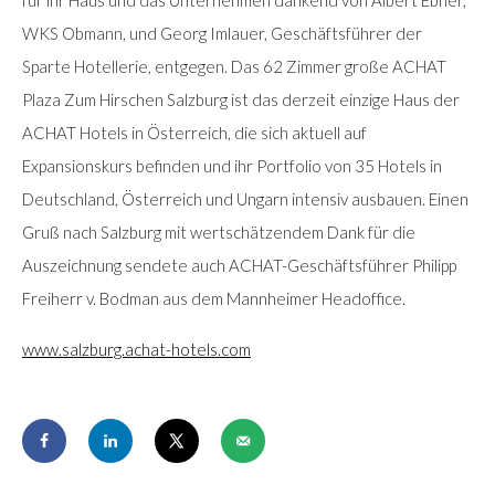
WKS Obmann, und Georg Imlauer, Geschäftsführer der
Sparte Hotellerie, entgegen. Das 62 Zimmer große ACHAT
Plaza Zum Hirschen Salzburg ist das derzeit einzige Haus der
ACHAT Hotels in Österreich, die sich aktuell auf
Expansionskurs befinden und ihr Portfolio von 35 Hotels in
Deutschland, Österreich und Ungarn intensiv ausbauen. Einen
Gruß nach Salzburg mit wertschätzendem Dank für die
Auszeichnung sendete auch ACHAT-Geschäftsführer Philipp
Freiherr v. Bodman aus dem Mannheimer Headoffice.
www.salzburg.achat-hotels.com