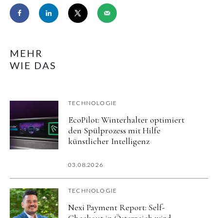
MEHR
WIE DAS
TECHNOLOGIE
EcoPilot: Winterhalter optimiert
den Spülprozess mit Hilfe
künstlicher Intelligenz
03.08.2026
TECHNOLOGIE
Nexi Payment Report: Self-