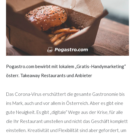
Pogastro.com bewirbt mit lokalem „Gratis-Handymarketing“
österr. Takeaway Restaurants und Anbieter
Das Corona-Virus erschüttert die gesamte Gastronomie bis
ins Mark, auch und vor allem in Österreich. Aber es gibt eine
gute Neuigkeit. Es gibt „digitale“ Wege aus der Krise, für alle
die Ihr Restaurant umstellen und nicht das Geschäft komplett
einstellen. Kreativität und Flexibilität sind aber gefordert, um