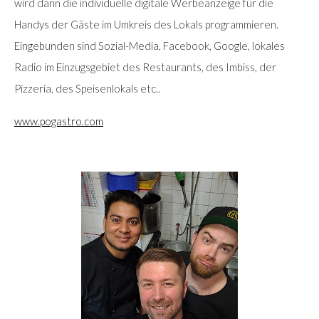
wird dann die individuelle digitale Werbeanzeige für die
Handys der Gäste im Umkreis des Lokals programmieren.
Eingebunden sind Sozial-Media, Facebook, Google, lokales
Radio im Einzugsgebiet des Restaurants, des Imbiss, der
Pizzeria, des Speisenlokals etc..
www.pogastro.com