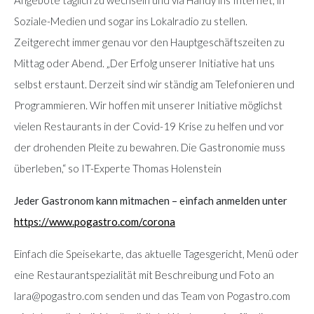
Soziale-Medien und sogar ins Lokalradio zu stellen.
Zeitgerecht immer genau vor den Hauptgeschäftszeiten zu
Mittag oder Abend. „Der Erfolg unserer Initiative hat uns
selbst erstaunt. Derzeit sind wir ständig am Telefonieren und
Programmieren. Wir hoffen mit unserer Initiative möglichst
vielen Restaurants in der Covid-19 Krise zu helfen und vor
der drohenden Pleite zu bewahren. Die Gastronomie muss
überleben,“ so IT-Experte Thomas Holenstein
Jeder Gastronom kann mitmachen – einfach anmelden unter
https://www.pogastro.com/corona
Einfach die Speisekarte, das aktuelle Tagesgericht, Menü oder
eine Restaurantspezialität mit Beschreibung und Foto an
lara@pogastro.com senden und das Team von Pogastro.com