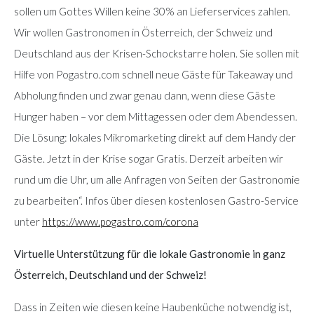
sollen um Gottes Willen keine 30% an Lieferservices zahlen.
Wir wollen Gastronomen in Österreich, der Schweiz und
Deutschland aus der Krisen-Schockstarre holen. Sie sollen mit
Hilfe von Pogastro.com schnell neue Gäste für Takeaway und
Abholung finden und zwar genau dann, wenn diese Gäste
Hunger haben – vor dem Mittagessen oder dem Abendessen.
Die Lösung: lokales Mikromarketing direkt auf dem Handy der
Gäste. Jetzt in der Krise sogar Gratis. Derzeit arbeiten wir
rund um die Uhr, um alle Anfragen von Seiten der Gastronomie
zu bearbeiten“. Infos über diesen kostenlosen Gastro-Service
unter
https://www.pogastro.com/corona
Virtuelle Unterstützung für die lokale Gastronomie in ganz
Österreich, Deutschland und der Schweiz!
Dass in Zeiten wie diesen keine Haubenküche notwendig ist,