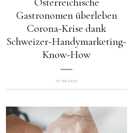
Österreichische
Gastronomen überleben
Corona-Krise dank
Schweizer-Handymarketing-
Know-How
15.04.2020