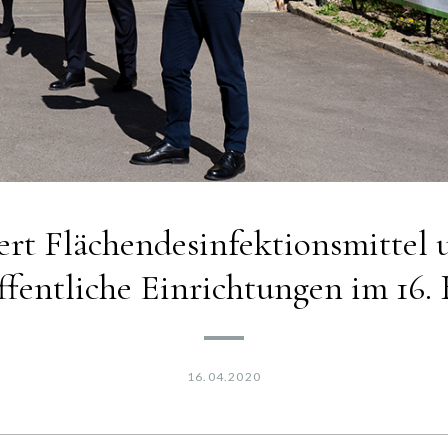
ert Flächendesinfektionsmittel u
ffentliche Einrichtungen im 16. 
16.04.2020