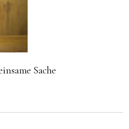
einsame Sache