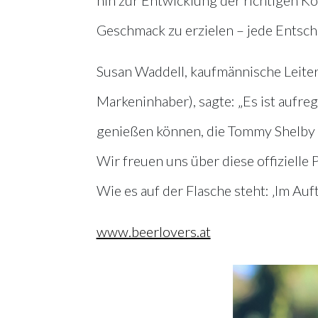
Geschmack zu erzielen – jede Entsche
Susan Waddell, kaufmännische Leiter
Markeninhaber), sagte: „Es ist aufreg
genießen können, die Tommy Shelby u
Wir freuen uns über diese offizielle 
Wie es auf der Flasche steht: ‚Im Auf
www.beerlovers.at