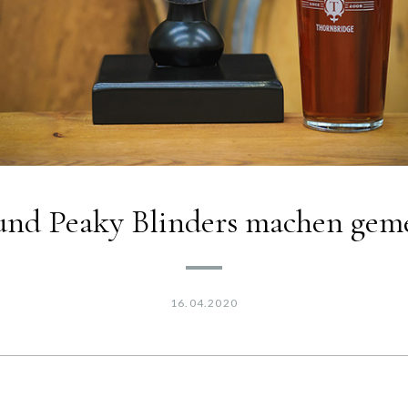
und Peaky Blinders machen gem
16.04.2020