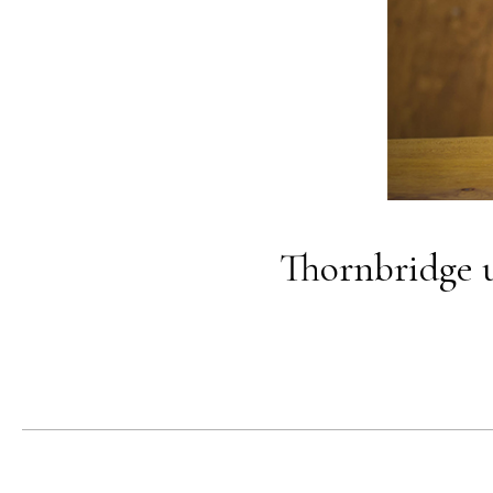
Thornbridge 