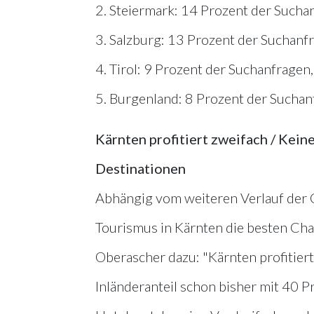
2. Steiermark: 14 Prozent der Sucha
3. Salzburg: 13 Prozent der Suchanf
4. Tirol: 9 Prozent der Suchanfragen
5. Burgenland: 8 Prozent der Suchan
Kärnten profitiert zweifach / Kein
Destinationen
Abhängig vom weiteren Verlauf der
Tourismus in Kärnten die besten Cha
Oberascher dazu: "Kärnten profitier
Inländeranteil schon bisher mit 40 