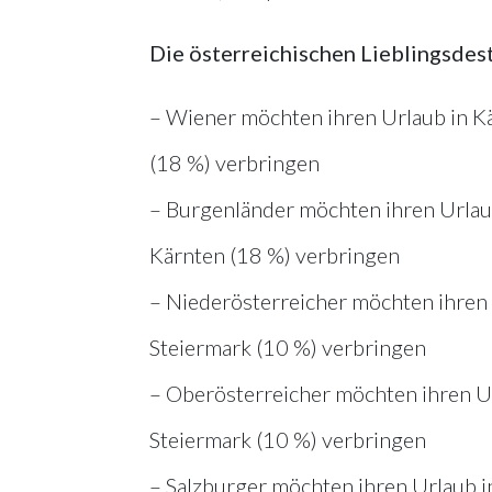
Die österreichischen Lieblingsdes
– Wiener möchten ihren Urlaub in Kär
(18 %) verbringen
– Burgenländer möchten ihren Urlaub 
Kärnten (18 %) verbringen
– Niederösterreicher möchten ihren U
Steiermark (10 %) verbringen
– Oberösterreicher möchten ihren Url
Steiermark (10 %) verbringen
– Salzburger möchten ihren Urlaub i