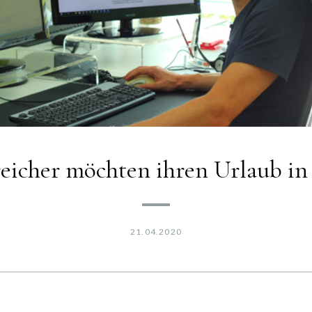
eicher möchten ihren Urlaub in
21.04.2020