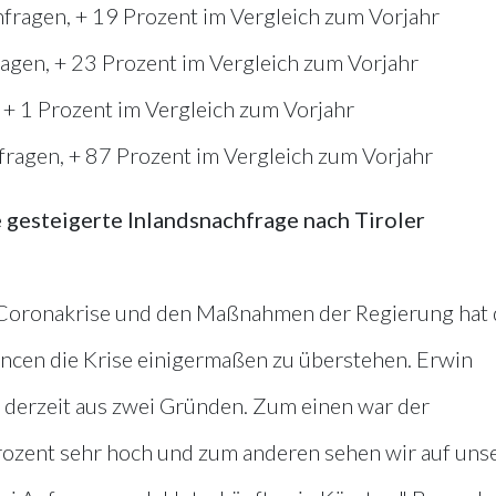
nfragen, + 19 Prozent im Vergleich zum Vorjahr
ragen, + 23 Prozent im Vergleich zum Vorjahr
, + 1 Prozent im Vergleich zum Vorjahr
fragen, + 87 Prozent im Vergleich zum Vorjahr
e gesteigerte Inlandsnachfrage nach Tiroler
 Coronakrise und den Maßnahmen der Regierung hat 
ncen die Krise einigermaßen zu überstehen. Erwin
t derzeit aus zwei Gründen. Zum einen war der
Prozent sehr hoch und zum anderen sehen wir auf uns