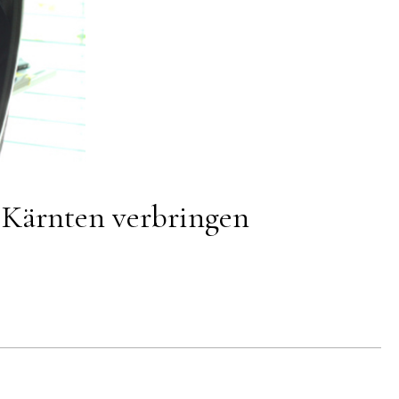
 Kärnten verbringen