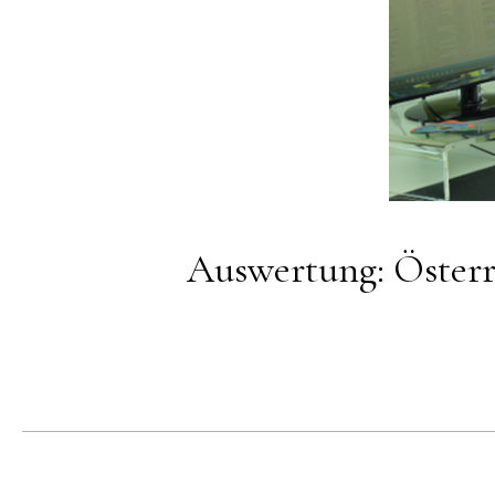
Auswertung: Österr