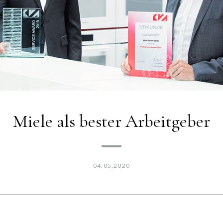
Miele als bester Arbeitgeber
04.05.2020