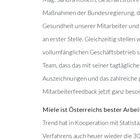
Maßnahmen der Bundesregierung, die 
Gesundheit unserer Mitarbeiter und 
an erster Stelle. Gleichzeitig stelle
vollumfänglichen Geschäftsbetrieb sic
Team, dass das mit seiner tagtäglich
Auszeichnungen und das zahlreiche 
Mitarbeiterfeedback jetzt ganz beso
Miele ist Österreichs bester Arbe
Trend hat in Kooperation mit Statis
Verfahrens auch heuer wieder die 30