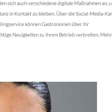
ten sich auch verschiedene digitale Maßnahmen an, 
anz in Kontakt zu bleiben. Über die Social-Media-Kan
lingservice können Gastronomen über ihr
htige Neuigkeiten zu ihrem Betrieb verbreiten. Mehr