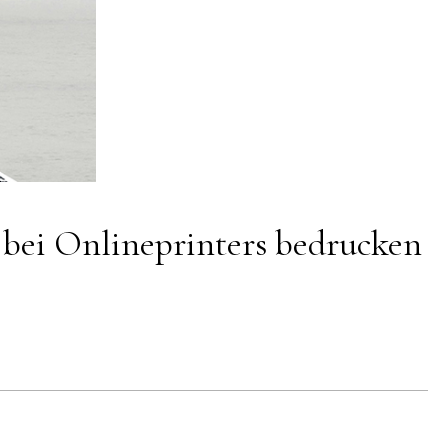
bei Onlineprinters bedrucken