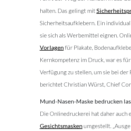
halten. Das gelingt mit
Sicherheitsp
Sicherheitsaufklebern. Ein individua
sie sich als Werbemittel eignen. Onl
Vorlagen
für Plakate, Bodenaufklebe
Kernkompetenz im Druck, war es für
Verfügung zu stellen, um sie bei der
berichtet Christian Würst, Chief Com
Mund-Nasen-Maske bedrucken las
Die Onlinedruckerei hat daher auch e
Gesichtsmasken
umgestellt. „Ausge