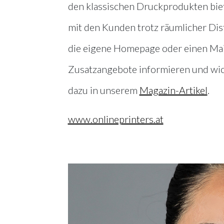
den klassischen Druckprodukten bie
mit den Kunden trotz räumlicher Dist
die eigene Homepage oder einen Mai
Zusatzangebote informieren und wic
dazu in unserem
Magazin-Artikel
.
www.onlineprinters.at