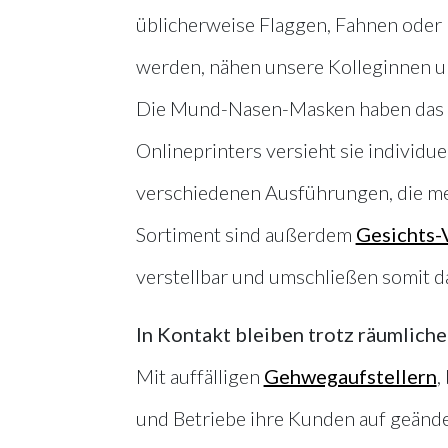
üblicherweise Flaggen, Fahnen oder
werden, nähen unsere Kolleginnen u
Die Mund-Nasen-Masken haben das P
Onlineprinters versieht sie individu
verschiedenen Ausführungen, die m
Sortiment sind außerdem
Gesichts-
verstellbar und umschließen somit d
In Kontakt bleiben trotz räumliche
Mit auffälligen
Gehwegaufstellern
,
und Betriebe ihre Kunden auf geänd