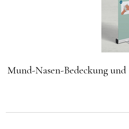
Mund-Nasen-Bedeckung und Si