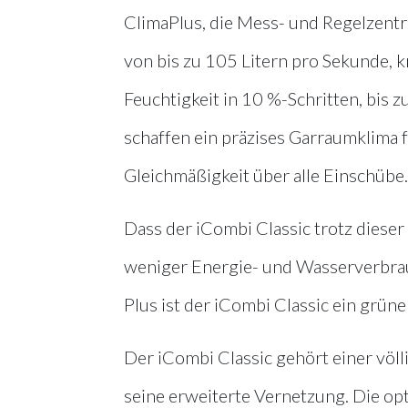
ClimaPlus, die Mess- und Regelzentr
von bis zu 105 Litern pro Sekunde, k
Feuchtigkeit in 10 %-Schritten, bis
schaffen ein präzises Garraumklima
Gleichmäßigkeit über alle Einschübe.
Dass der iCombi Classic trotz dieser
weniger Energie- und Wasserverbra
Plus ist der iCombi Classic ein grüne
Der iCombi Classic gehört einer völl
seine erweiterte Vernetzung. Die op