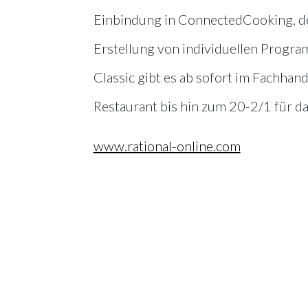
Einbindung in ConnectedCooking, de
Erstellung von individuellen Prog
Classic gibt es ab sofort im Fachhan
Restaurant bis hin zum 20-2/1 für da
www.rational-online.com