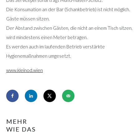
Die Konsumation an der Bar (Schankbetrieb) ist nicht möglich.
Gäste müssen sitzen.
Der Abstand zwischen Gästen, die nicht an einem Tisch sitzen,
wird mindestens einen Meter betragen.
Es werden auch im laufenden Betrieb verstärkte
Hygienemaßnahmen umgesetzt.
www.kleinod.wien
MEHR
WIE DAS