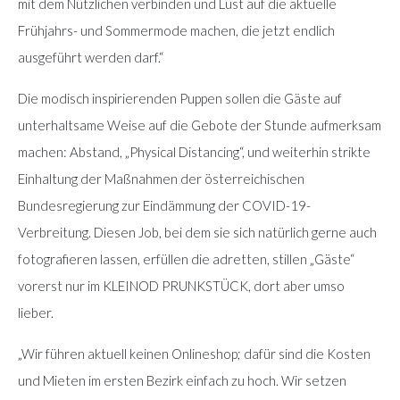
mit dem Nützlichen verbinden und Lust auf die aktuelle
Frühjahrs- und Sommermode machen, die jetzt endlich
ausgeführt werden darf.“
Die modisch inspirierenden Puppen sollen die Gäste auf
unterhaltsame Weise auf die Gebote der Stunde aufmerksam
machen: Abstand, „Physical Distancing“, und weiterhin strikte
Einhaltung der Maßnahmen der österreichischen
Bundesregierung zur Eindämmung der COVID-19-
Verbreitung. Diesen Job, bei dem sie sich natürlich gerne auch
fotografieren lassen, erfüllen die adretten, stillen „Gäste“
vorerst nur im KLEINOD PRUNKSTÜCK, dort aber umso
lieber.
„Wir führen aktuell keinen Onlineshop; dafür sind die Kosten
und Mieten im ersten Bezirk einfach zu hoch. Wir setzen