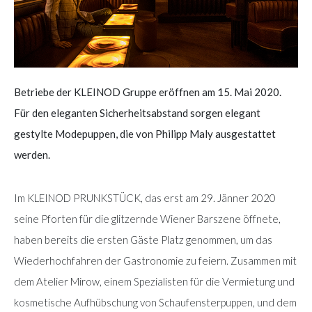
Betriebe der KLEINOD Gruppe eröffnen am 15. Mai 2020.
Für den eleganten Sicherheitsabstand sorgen elegant
gestylte Modepuppen, die von Philipp Maly ausgestattet
werden.
Im KLEINOD PRUNKSTÜCK, das erst am 29. Jänner 2020
seine Pforten für die glitzernde Wiener Barszene öffnete,
haben bereits die ersten Gäste Platz genommen, um das
Wiederhochfahren der Gastronomie zu feiern. Zusammen mit
dem Atelier Mirow, einem Spezialisten für die Vermietung und
kosmetische Aufhübschung von Schaufensterpuppen, und dem