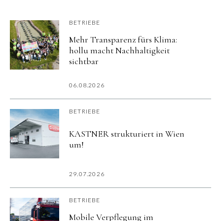
BETRIEBE
Mehr Transparenz fürs Klima:
hollu macht Nachhaltigkeit
sichtbar
06.08.2026
BETRIEBE
KASTNER strukturiert in Wien
um!
29.07.2026
BETRIEBE
Mobile Verpflegung im