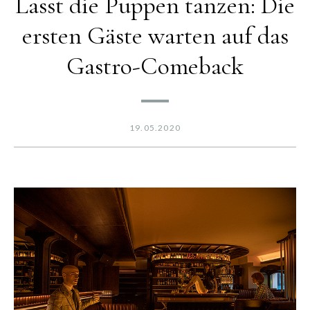
Lasst die Puppen tanzen: Die
ersten Gäste warten auf das
Gastro-Comeback
19.05.2020