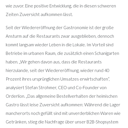
wie zuvor. Eine positive Entwicklung, die in diesen schweren
Zeiten Zuversicht aufkommen lässt.
Seit der Wiedereröffnung der Gastronomie ist der große
Ansturm auf die Restaurants zwar ausgeblieben, dennoch
kommt langsam wieder Leben in die Lokale. Im Vorteil sind
Betriebe im urbanen Raum, die zusätzlich einen Schanigarten
haben. „Wir gehen davon aus, dass die Restaurants
hierzulande, seit der Wiedereröffnung, wieder rund 40
Prozent ihres ursprünglichen Umsatzes erwirtschaften“,
analysiert Stefan Strohmer, CEO und Co-Founder von
Orderlion. „Das allgemeine Bestellverhalten der heimischen
Gastro lässt leise Zuversicht aufkommen: Während die Lager
mancherorts noch gefüllt sind mit unverderblichen Waren wie
Getränken, stieg die Nachfrage über unser B2B-Shopsystem