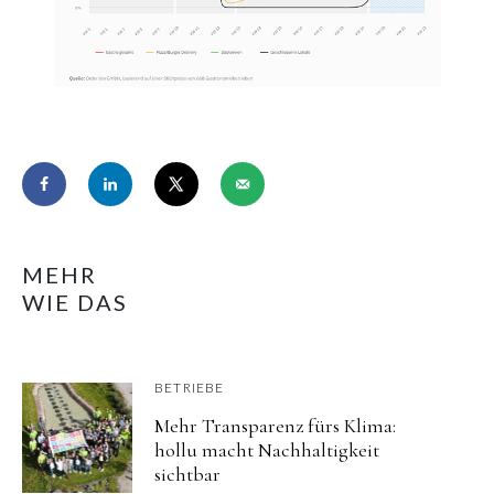
MEHR
WIE DAS
BETRIEBE
Mehr Transparenz fürs Klima:
hollu macht Nachhaltigkeit
sichtbar