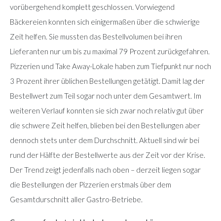
vorübergehend komplett geschlossen. Vorwiegend
Bäckereien konnten sich einigermaßen über die schwierige
Zeit helfen. Sie mussten das Bestellvolumen bei ihren
Lieferanten nur um bis zu maximal 79 Prozent zurückgefahren.
Pizzerien und Take Away-Lokale haben zum Tiefpunkt nur noch
3 Prozent ihrer üblichen Bestellungen getätigt. Damit lag der
Bestellwert zum Teil sogar noch unter dem Gesamtwert. Im
weiteren Verlauf konnten sie sich zwar noch relativ gut über
die schwere Zeit helfen, blieben bei den Bestellungen aber
dennoch stets unter dem Durchschnitt. Aktuell sind wir bei
rund der Hälfte der Bestellwerte aus der Zeit vor der Krise.
Der Trend zeigt jedenfalls nach oben – derzeit liegen sogar
die Bestellungen der Pizzerien erstmals über dem
Gesamtdurschnitt aller Gastro-Betriebe.