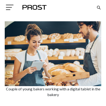
Search
Couple of young bakers working with a digital tablet in the
bakery