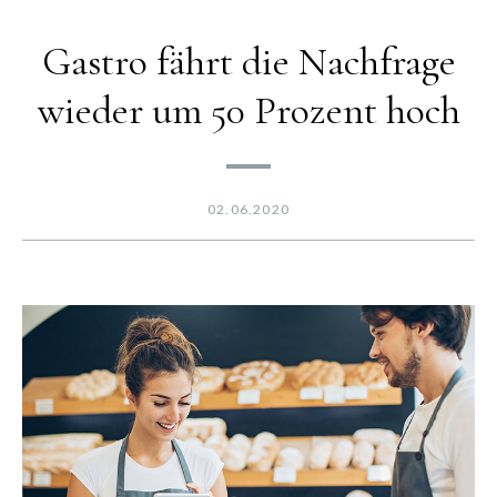
Gastro fährt die Nachfrage
wieder um 50 Prozent hoch
02.06.2020