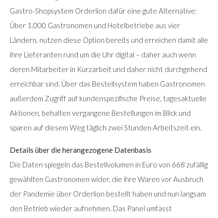
Gastro-Shopsystem Orderlion dafür eine gute Alternative:
Über 1.000 Gastronomen und Hotelbetriebe aus vier
Ländern, nutzen diese Option bereits und erreichen damit alle
ihre Lieferanten rund um die Uhr digital – daher auch wenn
deren Mitarbeiter in Kurzarbeit und daher nicht durchgehend
erreichbar sind. Über das Bestellsystem haben Gastronomen
außerdem Zugriff auf kundenspezifische Preise, tagesaktuelle
Aktionen, behalten vergangene Bestellungen im Blick und
sparen auf diesem Weg täglich zwei Stunden Arbeitszeit ein.
Details über die herangezogene Datenbasis
Die Daten spiegeln das Bestellvolumen in Euro von 668 zufällig
gewählten Gastronomen wider, die ihre Waren vor Ausbruch
der Pandemie über Orderlion bestellt haben und nun langsam
den Betrieb wieder aufnehmen. Das Panel umfasst