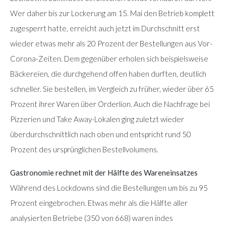
Wer daher bis zur Lockerung am 15. Mai den Betrieb komplett
zugesperrt hatte, erreicht auch jetzt im Durchschnitt erst
wieder etwas mehr als 20 Prozent der Bestellungen aus Vor-
Corona-Zeiten. Dem gegenüber erholen sich beispielsweise
Bäckereien, die durchgehend offen haben durften, deutlich
schneller. Sie bestellen, im Vergleich zu früher, wieder über 65
Prozent ihrer Waren über Orderlion. Auch die Nachfrage bei
Pizzerien und Take Away-Lokalen ging zuletzt wieder
überdurchschnittlich nach oben und entspricht rund 50
Prozent des ursprünglichen Bestellvolumens.
Gastronomie rechnet mit der Hälfte des Wareneinsatzes
Während des Lockdowns sind die Bestellungen um bis zu 95
Prozent eingebrochen. Etwas mehr als die Hälfte aller
analysierten Betriebe (350 von 668) waren indes