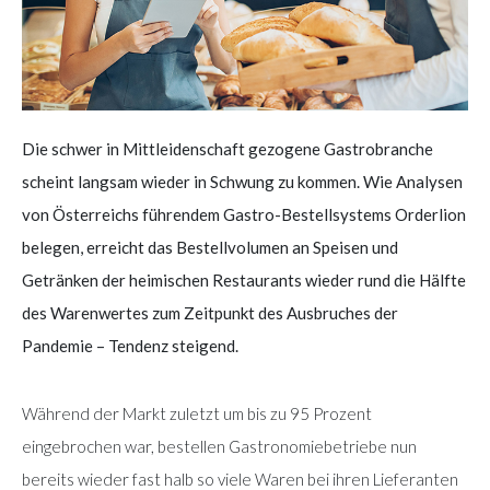
Die schwer in Mittleidenschaft gezogene Gastrobranche
scheint langsam wieder in Schwung zu kommen. Wie Analysen
von Österreichs führendem Gastro-Bestellsystems Orderlion
belegen, erreicht das Bestellvolumen an Speisen und
Getränken der heimischen Restaurants wieder rund die Hälfte
des Warenwertes zum Zeitpunkt des Ausbruches der
Pandemie – Tendenz steigend.
Während der Markt zuletzt um bis zu 95 Prozent
eingebrochen war, bestellen Gastronomiebetriebe nun
bereits wieder fast halb so viele Waren bei ihren Lieferanten