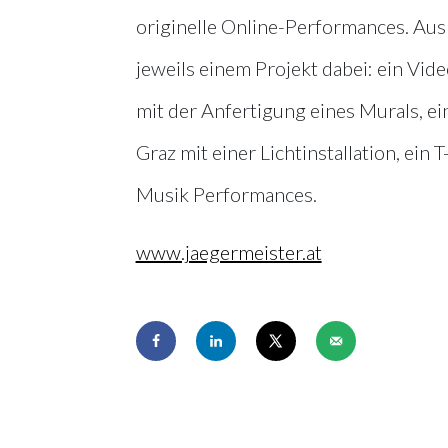
originelle Online-Performances. Aus 
jeweils einem Projekt dabei: ein Vid
mit der Anfertigung eines Murals, ei
Graz mit einer Lichtinstallation, ei
Musik Performances.
www.jaegermeister.at