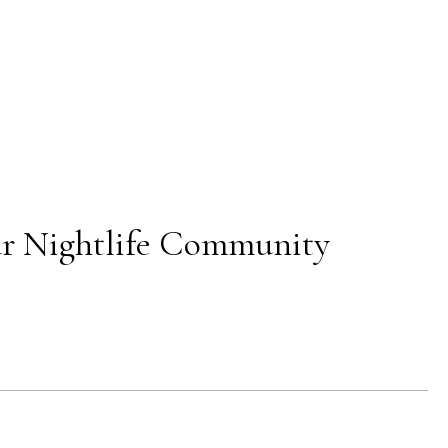
für Nightlife Community