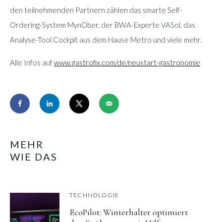
den teilnehmenden Partnern zählen das smarte Self-
Ordering-System MynOber, der BWA-Experte VASol, das
Analyse-Tool Cockpit aus dem Hause Metro und viele mehr.
Alle Infos auf
www.gastrofix.com/de/neustart-gastronomie
MEHR
WIE DAS
TECHNOLOGIE
EcoPilot: Winterhalter optimiert