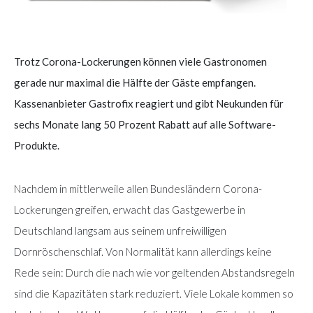
Trotz Corona-Lockerungen können viele Gastronomen
gerade nur maximal die Hälfte der Gäste empfangen.
Kassenanbieter Gastrofix reagiert und gibt Neukunden für
sechs Monate lang 50 Prozent Rabatt auf alle Software-
Produkte.
Nachdem in mittlerweile allen Bundesländern Corona-
Lockerungen greifen, erwacht das Gastgewerbe in
Deutschland langsam aus seinem unfreiwilligen
Dornröschenschlaf. Von Normalität kann allerdings keine
Rede sein: Durch die nach wie vor geltenden Abstandsregeln
sind die Kapazitäten stark reduziert. Viele Lokale kommen so