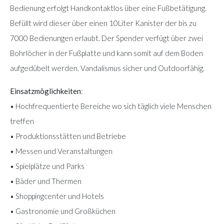
Bedienung erfolgt Handkontaktlos über eine Fußbetätigung.
Befüllt wird dieser über einen 10Liter Kanister der bis zu
7000 Bedienungen erlaubt. Der Spender verfügt über zwei
Bohrlöcher in der Fußplatte und kann somit auf dem Boden
aufgedübelt werden. Vandalismus sicher und Outdoorfähig.
Einsatzmöglichkeiten
:
• Hochfrequentierte Bereiche wo sich täglich viele Menschen
treffen
• Produktionsstätten und Betriebe
• Messen und Veranstaltungen
• Spielplätze und Parks
• Bäder und Thermen
• Shoppingcenter und Hotels
• Gastronomie und Großküchen