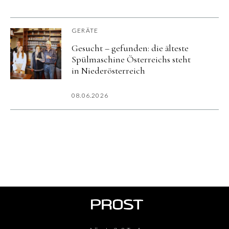
GERÄTE
Gesucht – gefunden: die älteste
Spülmaschine Österreichs steht
in Niederösterreich
08.06.2026