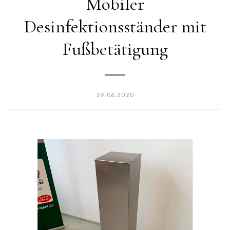
Mobiler
Desinfektionsständer mit
Fußbetätigung
19.06.2020