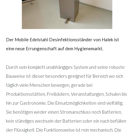
Der Mobile Edelstahl Desinfektionsständer von Halek ist
eine neue Errungenschaft auf dem Hygienemarkt.
Durch sein komplett unabhängiges System und seine robuste
Bauweise ist dieser besonders geeignet für Bereich wo sich
täglich viele Menschen bewegen, gerade bei
Produktionsstätten, Freibädern, Veranstaltungen, Schulen bis
hin zur Gastronomie. Die Einsatzmöglichkeiten sind vielfältig.
Sie benötigen weder einen Stromanschluss noch Batterien,
kein ständiges wechseln der Batterien oder ein nach befüllen
der Flüssigkeit. Die Funktionsweise ist rein mechanisch. Die