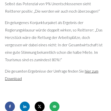
Selbst das Potenzial von 9% Unentschlossenen sieht
Reitterer positiv: „Die werden wir auch noch überzeugen!“
Ein gelungenes Konjunkturpaket als Ergebnis der
Regierungsklausur würde doppelt wirken, so Reitterer: „Das
Herzstück wäre die Rettung der Arbeitsplätze, doch
vergessen wir dabei eines nicht: In der Gesamtwirtschaft ist
eine gute Stimmung bekanntlich schon die halbe Miete. Im
Tourismus sind es zumindest 80%!“
Die gesamten Ergebnisse der Umfrage finden Sie
hier zum
Download