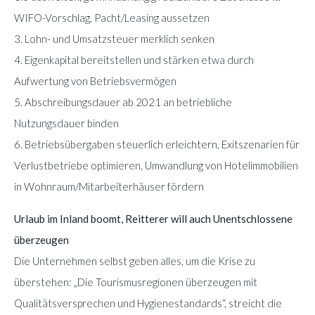
WIFO-Vorschlag, Pacht/Leasing aussetzen
3. Lohn- und Umsatzsteuer merklich senken
4. Eigenkapital bereitstellen und stärken etwa durch
Aufwertung von Betriebsvermögen
5. Abschreibungsdauer ab 2021 an betriebliche
Nutzungsdauer binden
6. Betriebsübergaben steuerlich erleichtern, Exitszenarien für
Verlustbetriebe optimieren, Umwandlung von Hotelimmobilien
in Wohnraum/Mitarbeiterhäuser fördern
Urlaub im Inland boomt, Reitterer will auch Unentschlossene
überzeugen
Die Unternehmen selbst geben alles, um die Krise zu
überstehen: „Die Tourismusregionen überzeugen mit
Qualitätsversprechen und Hygienestandards“, streicht die