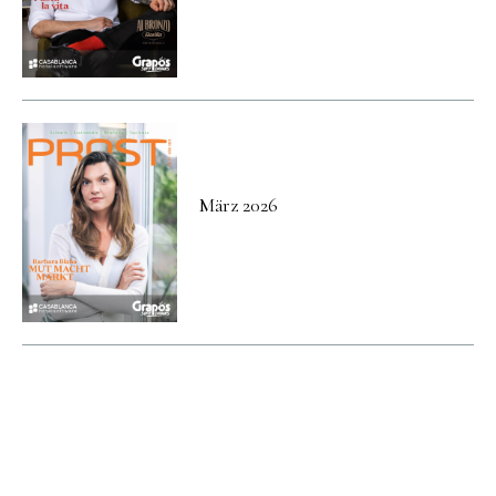
März 2026