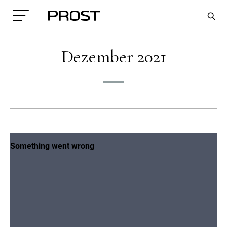
Dezember 2021
Search