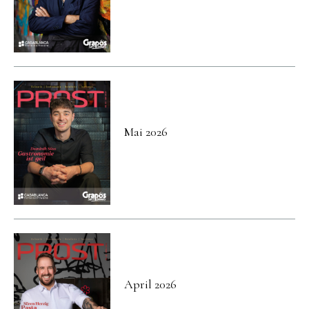
Mai 2026
April 2026