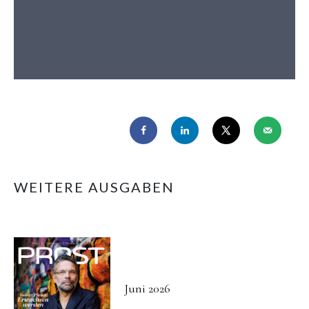
WEITERE AUSGABEN
Juni 2026