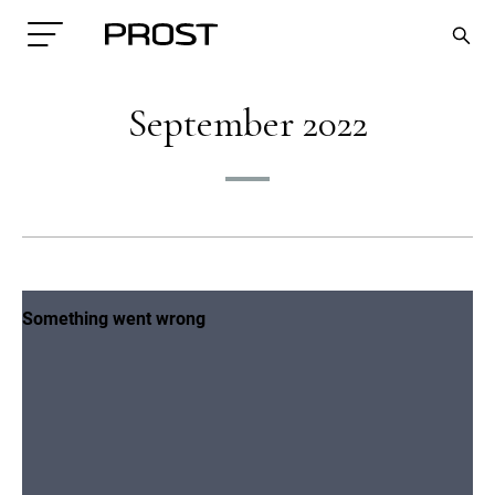
September 2022
Search