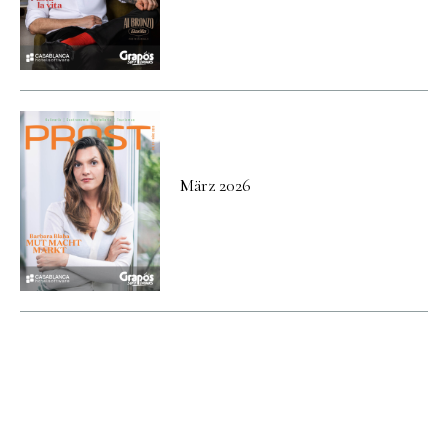
März 2026