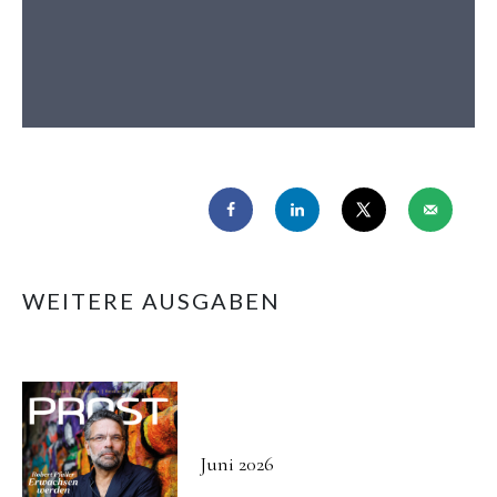
WEITERE AUSGABEN
Juni 2026