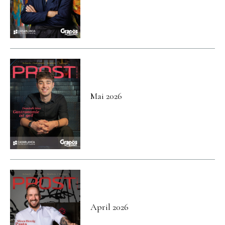
Mai 2026
April 2026