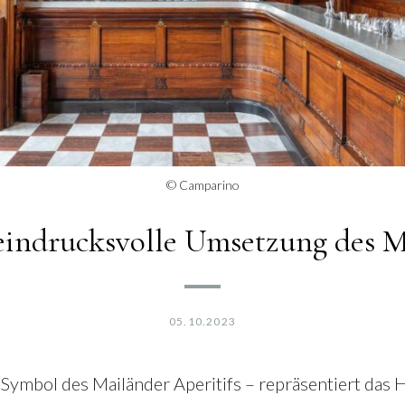
© Camparino
eindrucksvolle Umsetzung des M
05.10.2023
Symbol des Mailänder Aperitifs – repräsentiert das H