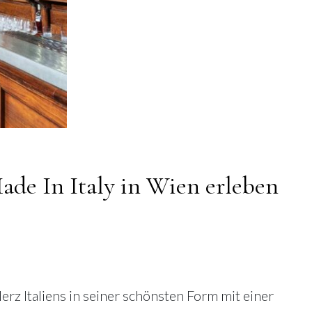
ade In Italy in Wien erleben
erz Italiens in seiner schönsten Form mit einer