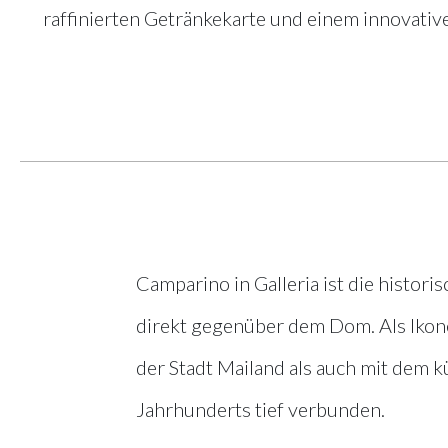
raffinierten Getränkekarte und einem innovative
Camparino in Galleria ist die historis
direkt gegenüber dem Dom. Als Ikone
der Stadt Mailand als auch mit dem k
Jahrhunderts tief verbunden.