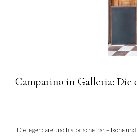
Camparino in Galleria: Die 
Die legendäre und historische Bar – Ikone und 