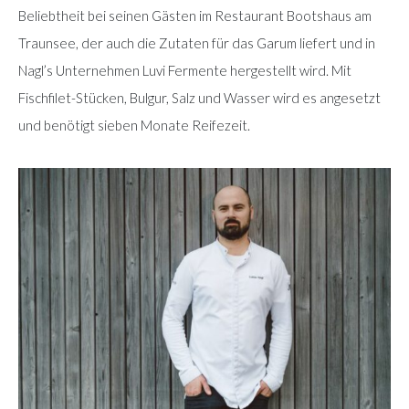
Beliebtheit bei seinen Gästen im Restaurant Bootshaus am
Traunsee, der auch die Zutaten für das Garum liefert und in
Nagl’s Unternehmen Luvi Fermente hergestellt wird. Mit
Fischfilet-Stücken, Bulgur, Salz und Wasser wird es angesetzt
und benötigt sieben Monate Reifezeit.