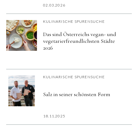
02.03.2026
KULINARISCHE SPURENSUCHE
Das sind Österreichs vegan- und
vegetarierfreundlichsten Städte
2026
KULINARISCHE SPURENSUCHE
Salz in seiner schönsten Form
18.11.2025