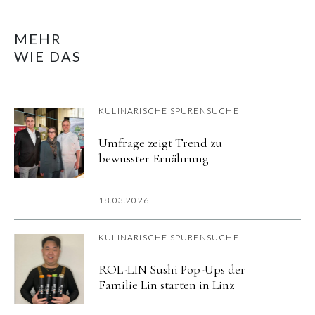
MEHR
WIE DAS
KULINARISCHE SPURENSUCHE
Umfrage zeigt Trend zu
bewusster Ernährung
18.03.2026
KULINARISCHE SPURENSUCHE
ROL-LIN Sushi Pop-Ups der
Familie Lin starten in Linz