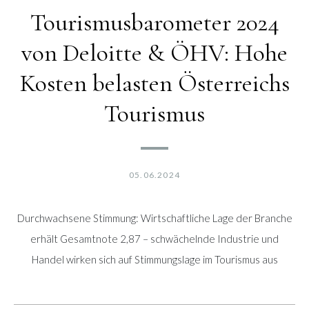
Tourismusbarometer 2024
von Deloitte & ÖHV: Hohe
Kosten belasten Österreichs
Tourismus
05.06.2024
Durchwachsene Stimmung: Wirtschaftliche Lage der Branche
erhält Gesamtnote 2,87 – schwächelnde Industrie und
Handel wirken sich auf Stimmungslage im Tourismus aus