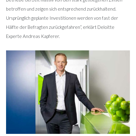
betroffen und zeigen sich entsprechend zurückhaltend.
Ursprünglich geplante Investitionen werden von fast der
Hälfte der Befragten zurückgefahren“, erklärt Deloitte
Experte Andreas Kapferer.