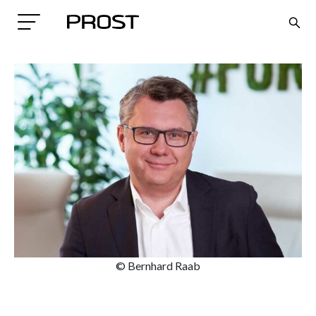
Search
© Bernhard Raab