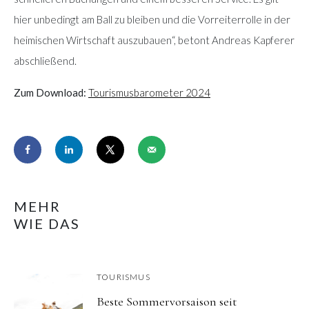
hier unbedingt am Ball zu bleiben und die Vorreiterrolle in der
heimischen Wirtschaft auszubauen“, betont Andreas Kapferer
abschließend.
Zum Download:
Tourismusbarometer 2024
MEHR
WIE DAS
TOURISMUS
Beste Sommervorsaison seit