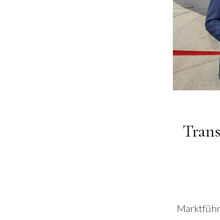
Trans
Marktführ