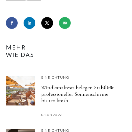
MEHR
WIE DAS
EINRICHTUNG
Windkanaltests belegen Stabilität
professioneller Sonnenschirme
bis 120 km/h
03.08.2026
EINRICHTUNG