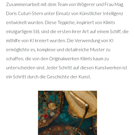
Zusammenarbeit mit dem Team von Wögerer und Frau Mag.
Doris Cuturi-Stern unter Einsatz von Künstlicher Intelligenz
entwickelt wurden. Diese Teppiche, inspiriert von Klimts
einzigartigem Stil, sind die ersten ihrer Art auf einem Schiff, die
mithilfe von KI kreiert wurden. Die Verwendung von KI
ermöglichte es, komplexe und detailreiche Muster zu
schaffen, die von den Originalwerken Klimts kaum zu
unterscheiden sind. Jeder Schritt auf diesen Kunstwerken ist
ein Schritt durch die Geschichte der Kunst.