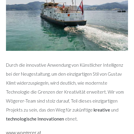
Durch die innovative Anwendung von Künstlicher Intelligenz
bei der Neugestaltung, um den einzigartigen Stil von Gustav
Klimt widerzuspiegeln, wird deutlich, wie modernste
Technologie die Grenzen der Kreativität erweitert. Wir vom
Wögerer-Team sind stolz darauf, Teil dieses einzigartigen
Projekts zu sein, das den Weg für zukünftige
kreative
und
technologische Innovationen
ebnet.
www.woegerer.at