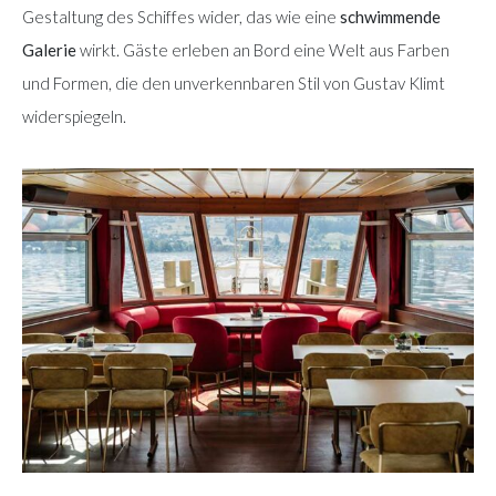
Gestaltung des Schiffes wider, das wie eine
schwimmende
Galerie
wirkt. Gäste erleben an Bord eine Welt aus Farben
und Formen, die den unverkennbaren Stil von Gustav Klimt
widerspiegeln.