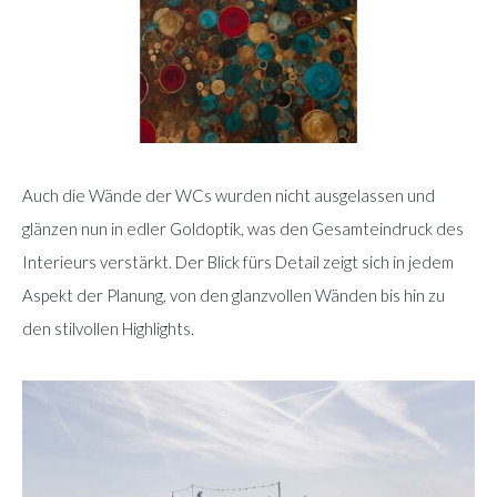
Auch die Wände der WCs wurden nicht ausgelassen und
glänzen nun in edler Goldoptik, was den Gesamteindruck des
Interieurs verstärkt. Der Blick fürs Detail zeigt sich in jedem
Aspekt der Planung, von den glanzvollen Wänden bis hin zu
den stilvollen Highlights.