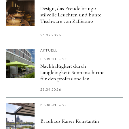
Design, das Freude bringt:
stilvolle Leuchten und bunte
Tischware von Zafferano
21.07.2026
AKTUELL
EINRICHTUNG
Nachhaltigkeit durch
Langlebigkeit: Sonnenschirme
für den professionellen
Außenbereich
23.04.2026
EINRICHTUNG
Brauhaus Kaiser Konstantin