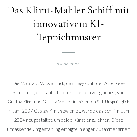
Das Klimt-Mahler Schiff mit
innovativem KI-
Teppichmuster
26.06.2024
Die MS Stadt Vöcklabruck, das Flaggschiff der Attersee-
Schifffahrt, erstrahlt ab sofort in einem völlig neuen, von
Gustav Klimt und Gustav Mahler inspirierten Stil. Ursprünglich
im Jahr 2007 Gustav Klimt gewidmet, wurde das Schiff im Jahr
2024 neugestaltet, um beide Künstler zu ehren. Diese
umfassende Umgestaltung erfolgte in enger Zusammenarbeit