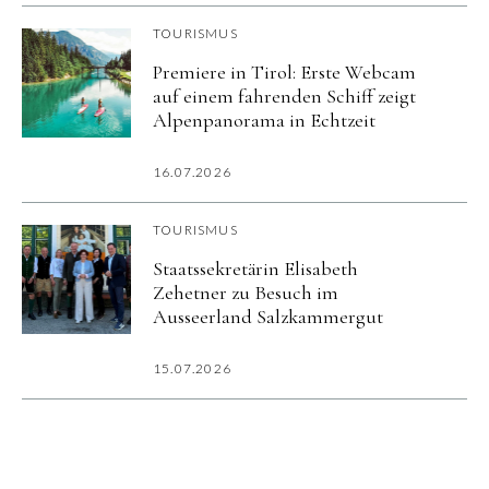
TOURISMUS
Premiere in Tirol: Erste Webcam
auf einem fahrenden Schiff zeigt
Alpenpanorama in Echtzeit
16.07.2026
TOURISMUS
Staatssekretärin Elisabeth
Zehetner zu Besuch im
Ausseerland Salzkammergut
15.07.2026