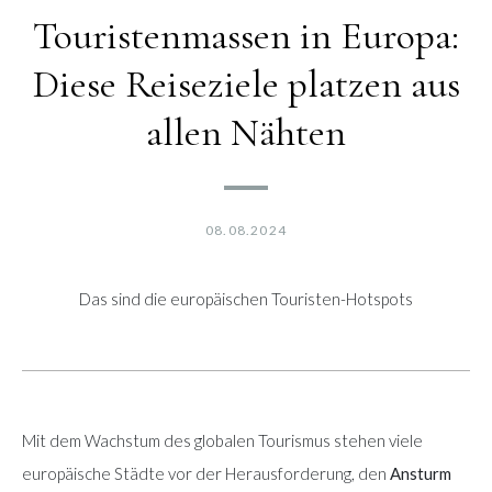
Touristenmassen in Europa:
Diese Reiseziele platzen aus
allen Nähten
08.08.2024
Das sind die europäischen Touristen-Hotspots
Mit dem Wachstum des globalen Tourismus stehen viele
europäische Städte vor der Herausforderung, den
Ansturm