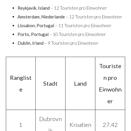
Reykjavik, Island
– 12 Touristen pro Einwohner
Amsterdam, Niederlande
– 12 Touristen pro Einwohner
Lissabon, Portugal
– 11 Touristen pro Einwohner
Porto, Portugal
– 10 Touristen pro Einwohner
Dublin, Irland
– 9 Touristen pro Einwohner
Touriste
Ranglist
n pro
Stadt
Land
e
Einwohn
er
Dubrovn
1
Kroatien
27.42
ik