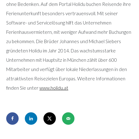
ohne Bedenken. Auf dem Portal Holidu buchen Reisende ihre
Ferienunterkunft besonders vertrauensvoll. Mit seiner
Software- und Servicelösung hilft das Unternehmen
Ferienhausvermietern, mit weniger Aufwand mehr Buchungen
zu bekommen. Die Brüder Johannes und Michael Siebers
gründeten Holidu im Jahr 2014. Das wachstumsstarke
Unternehmen mit Hauptsitz in München zählt über 600
Mitarbeiter und verfügt über lokale Niederlassungen in den
attraktivsten Reisezielen Europas. Weitere Informationen
finden Sie unter
www.holidu.at