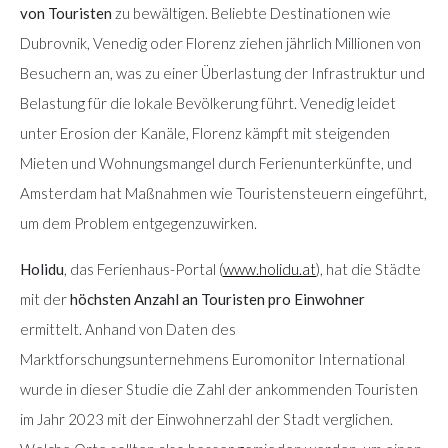
von Touristen
zu bewältigen. Beliebte Destinationen wie
Dubrovnik, Venedig oder Florenz ziehen jährlich Millionen von
Besuchern an, was zu einer Überlastung der Infrastruktur und
Belastung für die lokale Bevölkerung führt. Venedig leidet
unter Erosion der Kanäle, Florenz kämpft mit steigenden
Mieten und Wohnungsmangel durch Ferienunterkünfte, und
Amsterdam hat Maßnahmen wie Touristensteuern eingeführt,
um dem Problem entgegenzuwirken.
Holidu
, das Ferienhaus-Portal (
www.holidu.at
), hat die Städte
mit der
höchsten Anzahl an Touristen pro Einwohner
ermittelt. Anhand von Daten des
Marktforschungsunternehmens Euromonitor International
wurde in dieser Studie die Zahl der ankommenden Touristen
im Jahr 2023 mit der Einwohnerzahl der Stadt verglichen.