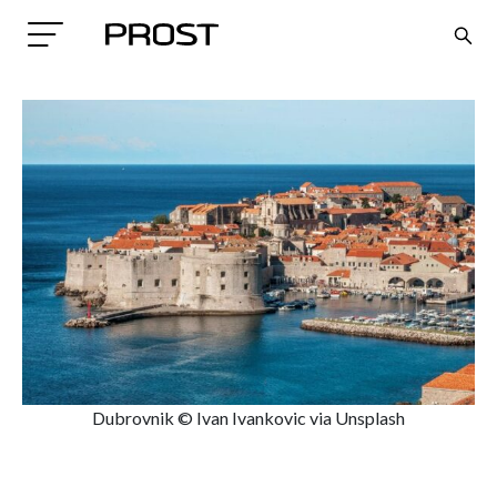
Search
Dubrovnik © Ivan Ivankovic via Unsplash