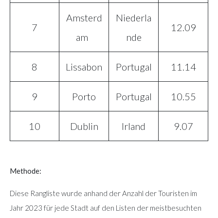
Amsterd
Niederla
7
12.09
am
nde
8
Lissabon
Portugal
11.14
9
Porto
Portugal
10.55
10
Dublin
Irland
9.07
Methode:
Diese Rangliste wurde anhand der Anzahl der Touristen im
Jahr 2023 für jede Stadt auf den Listen der meistbesuchten