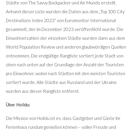
Städte von The Savvy Backpacker und Air Mundo erstellt.
Anhand dieser Liste wurden die Daten aus dem „Top 100 City
Destinations Index 2023“ von Euromonitor International
gesammelt, der im Dezember 2023 veröffentlicht wurde. Die
Einwohnerzahlen der einzelnen Städte wurden dann aus dem
World Population Review und anderen glaubwürdigen Quellen
entnommen. Die endgültige Rangliste sortiert jede Stadt von
oben nach unten auf der Grundlage der Anzahl der Touristen
pro Einwohner, wobei nach Städten mit den meisten Touristen
sortiert wurde. Alle Städte aus Russland und der Ukraine
wurden aus dieser Rangliste entfernt.
Über Holidu:
Die Mission von Holidu ist es, dass Gastgeber und Gäste ihr
Ferienhaus rundum genießen können – voller Freude und