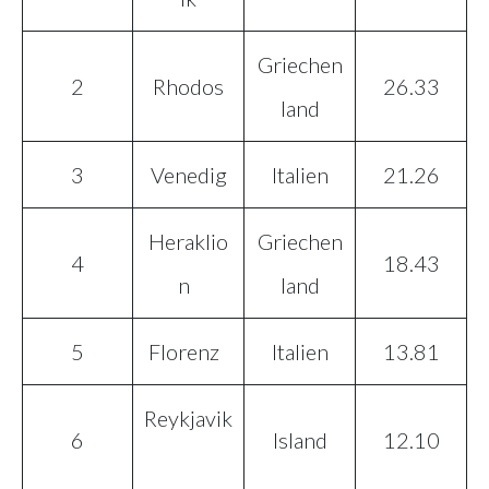
Griechen
2
Rhodos
26.33
land
3
Venedig
Italien
21.26
Heraklio
Griechen
4
18.43
n
land
5
Florenz
Italien
13.81
Reykjavik
6
Island
12.10