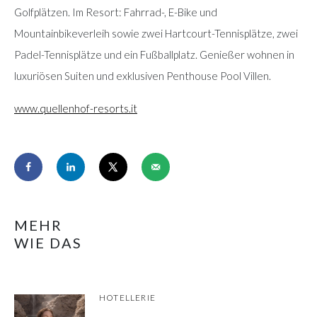
Golfplätzen. Im Resort: Fahrrad-, E-Bike und
Mountainbikeverleih sowie zwei Hartcourt-Tennisplätze, zwei
Padel-Tennisplätze und ein Fußballplatz. Genießer wohnen in
luxuriösen Suiten und exklusiven Penthouse Pool Villen.
www.quellenhof-resorts.it
MEHR
WIE DAS
HOTELLERIE