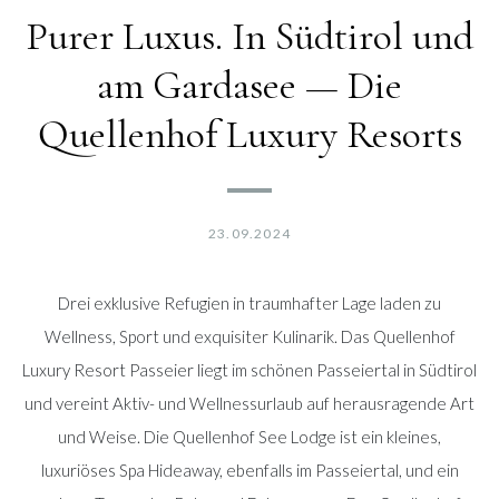
Purer Luxus. In Südtirol und
am Gardasee — Die
Quellenhof Luxury Resorts
23.09.2024
Drei exklusive Refugien in traumhafter Lage laden zu
Wellness, Sport und exquisiter Kulinarik. Das Quellenhof
Luxury Resort Passeier liegt im schönen Passeiertal in Südtirol
und vereint Aktiv- und Wellnessurlaub auf herausragende Art
und Weise. Die Quellenhof See Lodge ist ein kleines,
luxuriöses Spa Hideaway, ebenfalls im Passeiertal, und ein