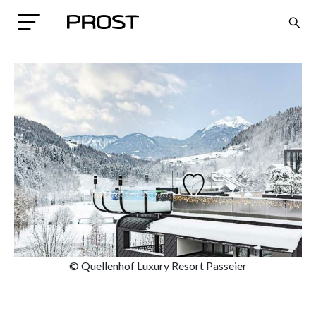
Search
© Quellenhof Luxury Resort Passeier