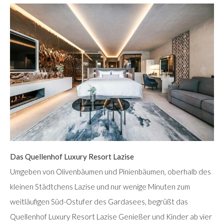
Das Quellenhof Luxury Resort Lazise
Umgeben von Olivenbäumen und Pinienbäumen, oberhalb des
kleinen Städtchens Lazise und nur wenige Minuten zum
weitläufigen Süd-Ostufer des Gardasees, begrüßt das
Quellenhof Luxury Resort Lazise Genießer und Kinder ab vier