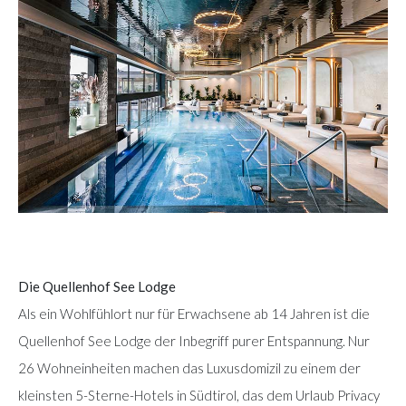
Die Quellenhof See Lodge
Als ein Wohlfühlort nur für Erwachsene ab 14 Jahren ist die
Quellenhof See Lodge der Inbegriff purer Entspannung. Nur
26 Wohneinheiten machen das Luxusdomizil zu einem der
kleinsten 5-Sterne-Hotels in Südtirol, das dem Urlaub Privacy