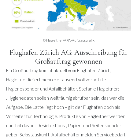
© Hagleitner/APA-Auftragsgrafik
Flughafen Zürich AG: Ausschreibung für
Großauftrag gewonnen
Ein Großauftrag kommt aktuell vom Flughafen Zürich,
Hagleitner liefert mehrere tausend voll vernetzte
Hygienespender und Abfallbehälter. Stefanie Hagleitner:
„Hygienedaten sollen weiträumig abrufbar sein, das war die
Aufgabe. Die Latte liegt hoch – gilt der Flughafen doch als
Vorreiter für Technologie. Produkte von Hagleitner werden
nun Teil davon: Desinfektions-, Papier- und Seifenspender
geben Selbstauskunft. Abfallbehälter melden Servicebedarf.