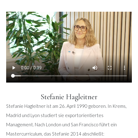
Stefanie Hagleitner
Stefanie Hagleitner ist am 26. April 1990 geboren. In Krems,
Madrid und Lyon studiert sie exportorientiertes
Management. Nach London und San Francisco führt ein
Mastercurriculum, das Stefanie 2014 abschließt: