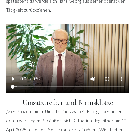
spätestens da werde sich Hans Georg aus seiner operativen
Tätigkeit zurückziehen.
Umsatztreiber und Bremsklötze
„Vier Prozent mehr Umsatz sind zwar ein Erfolg, aber unter
den Erwartungen.“ So äußert sich Katharina Hagleitner am 10.
April 2025 auf einer Pressekonferenz in Wien. „Wir streben