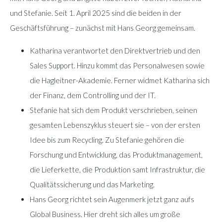
und Stefanie. Seit 1. April 2025 sind die beiden in der
Geschäftsführung – zunächst mit Hans Georg gemeinsam.
Katharina verantwortet den Direktvertrieb und den
Sales Support. Hinzu kommt das Personalwesen sowie
die Hagleitner-Akademie. Ferner widmet Katharina sich
der Finanz, dem Controlling und der IT.
Stefanie hat sich dem Produkt verschrieben, seinen
gesamten Lebenszyklus steuert sie – von der ersten
Idee bis zum Recycling. Zu Stefanie gehören die
Forschung und Entwicklung, das Produktmanagement,
die Lieferkette, die Produktion samt Infrastruktur, die
Qualitätssicherung und das Marketing.
Hans Georg richtet sein Augenmerk jetzt ganz aufs
Global Business. Hier dreht sich alles um große