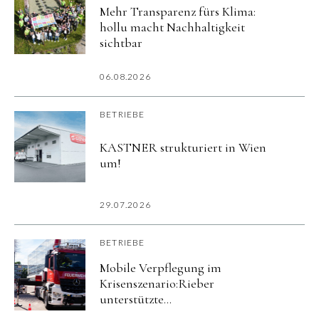
Mehr Transparenz fürs Klima:
hollu macht Nachhaltigkeit
sichtbar
06.08.2026
BETRIEBE
KASTNER strukturiert in Wien
um!
29.07.2026
BETRIEBE
Mobile Verpflegung im
Krisenszenario:Rieber
unterstützte
Katastrophenschutzübung