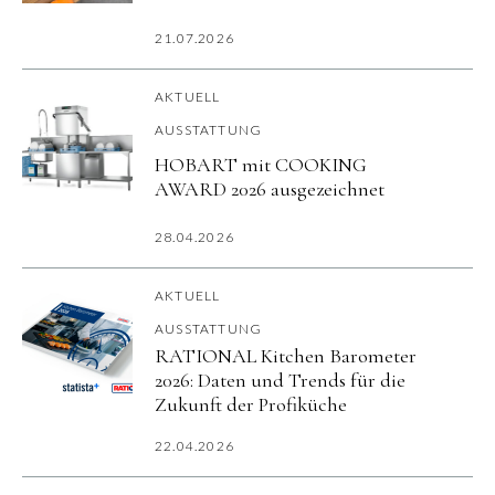
21.07.2026
AKTUELL
AUSSTATTUNG
HOBART mit COOKING
AWARD 2026 ausgezeichnet
28.04.2026
AKTUELL
AUSSTATTUNG
RATIONAL Kitchen Barometer
2026: Daten und Trends für die
Zukunft der Profiküche
22.04.2026