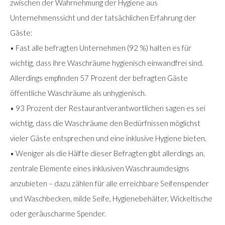
zwischen der Wahrnehmung der Hygiene aus
Unternehmenssicht und der tatsächlichen Erfahrung der
Gäste:
• Fast alle befragten Unternehmen (92 %) halten es für
wichtig, dass ihre Waschräume hygienisch einwandfrei sind.
Allerdings empfinden 57 Prozent der befragten Gäste
öffentliche Waschräume als unhygienisch.
• 93 Prozent der Restaurantverantwortlichen sagen es sei
wichtig, dass die Waschräume den Bedürfnissen möglichst
vieler Gäste entsprechen und eine inklusive Hygiene bieten.
• Weniger als die Hälfte dieser Befragten gibt allerdings an,
zentrale Elemente eines inklusiven Waschraumdesigns
anzubieten – dazu zählen für alle erreichbare Seifenspender
und Waschbecken, milde Seife, Hygienebehälter, Wickeltische
oder geräuscharme Spender.