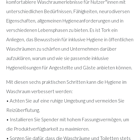
komfortablere Waschraumerlebnisse für Nutzer*innen mit
unterschiedlichen Bedürfnissen, Fähigkeiten, neurodiversen
Eigenschaften, allgemeinen Hygieneanforderungen und in
verschiedenen Lebensphasen zu bieten. Es ist Tork ein
Anliegen, das Bewusstsein für inklusive Hygiene in öffentlichen
Waschräumen zu schärfen und Unternehmen darüber
aufzuklären, warum und wie sie passende inklusive
Hygienelösungen für Angestellte und Gäste anbieten können.
Mit diesen sechs praktischen Schritten kann die Hygiene im
Waschraum verbessert werden:
• Achten Sie auf eine ruhige Umgebung und vermeiden Sie
Reizüberflutung.
• Installieren Sie Spender mit hohem Fassungsvermögen, um
die Produktverfügbarkeit zu maximieren.
• Sorgen Sie dafür, dass die Waschräume und Toiletten stets