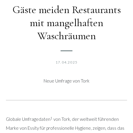
Gäste meiden Restaurants
mit mangelhaften
Waschräumen
17.04.2025
Neue Umfrage von Tork
1
Globale Umfragedaten
von Tork, der weltweit führenden
Marke von Essity für professionelle Hygiene, zeigen, dass das