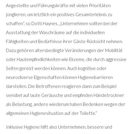
Angestellte und Führungskräfte mit vielen Prioritäten
jonglieren, um letztlich ein positives Gesamterlebnis zu
schaffen“, so Dotti Haynes. „Unternehmen sollten bei der
Ausstattung der Waschräume auf die individuellen
Fähigkeiten und Bedürfnisse ihrer Gäste Rücksicht nehmen.
Dazu gehören altersbedingte Veränderungen der Mobilität
oder Hautempfindlichkeiten wie Ekzeme, die durch aggressive
Seifen gereizt werden können. Auch kognitive oder
neurodiverse Eigenschaften können Hygienebarrieren
darstellen. Die Betroffenen reagieren dann zum Beispiel
sensibel auf laute Geräusche und empfinden Händetrockner
als Belastung, andere wiederum haben Bedenken wegen der
allgemeinen Hygienesituation auf der Toilette.“
Inklusive Hygiene hilft also Unternehmen, bessere und