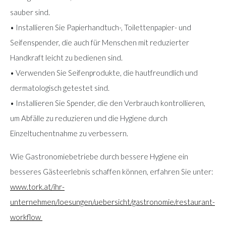
sauber sind.
• Installieren Sie Papierhandtuch-, Toilettenpapier- und
Seifenspender, die auch für Menschen mit reduzierter
Handkraft leicht zu bedienen sind.
• Verwenden Sie Seifenprodukte, die hautfreundlich und
dermatologisch getestet sind.
• Installieren Sie Spender, die den Verbrauch kontrollieren,
um Abfälle zu reduzieren und die Hygiene durch
Einzeltuchentnahme zu verbessern.
Wie Gastronomiebetriebe durch bessere Hygiene ein
besseres Gästeerlebnis schaffen können, erfahren Sie unter:
www.tork.at/ihr-
unternehmen/loesungen/uebersicht/gastronomie/restaurant-
workflow