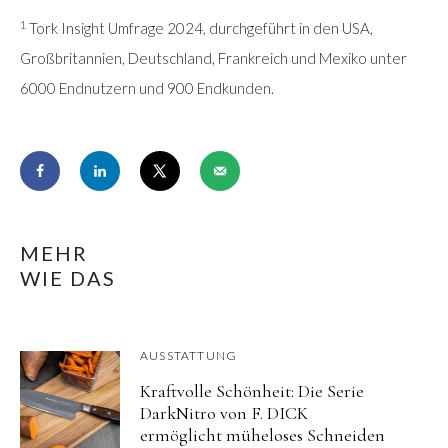
1
Tork Insight Umfrage 2024, durchgeführt in den USA,
Großbritannien, Deutschland, Frankreich und Mexiko unter
6000 Endnutzern und 900 Endkunden.
MEHR
WIE DAS
AUSSTATTUNG
Kraftvolle Schönheit: Die Serie
DarkNitro von F. DICK
ermöglicht müheloses Schneiden