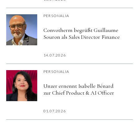
PERSONALIA
Convotherm begrüßt Guillaume
Souron als Sales Director Finance
14.07.2026
PERSONALIA
Unzer ernennt Isabelle Bénard
zur Chief Product & AI Officer
01.07.2026