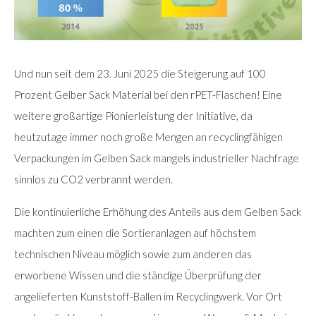
Und nun seit dem 23. Juni 2025 die Steigerung auf 100
Prozent Gelber Sack Material bei den rPET-Flaschen! Eine
weitere großartige Pionierleistung der Initiative, da
heutzutage immer noch große Mengen an recyclingfähigen
Verpackungen im Gelben Sack mangels industrieller Nachfrage
sinnlos zu CO2 verbrannt werden.
Die kontinuierliche Erhöhung des Anteils aus dem Gelben Sack
machten zum einen die Sortieranlagen auf höchstem
technischen Niveau möglich sowie zum anderen das
erworbene Wissen und die ständige Überprüfung der
angelieferten Kunststoff-Ballen im Recyclingwerk. Vor Ort