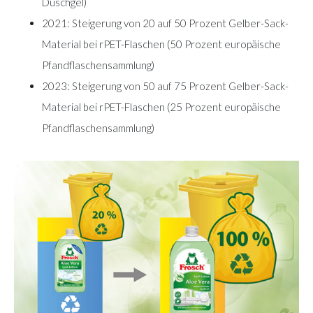
Duschgel)
2021: Steigerung von 20 auf 50 Prozent Gelber-Sack-
Material bei rPET-Flaschen (50 Prozent europäische
Pfandflaschensammlung)
2023: Steigerung von 50 auf 75 Prozent Gelber-Sack-
Material bei rPET-Flaschen (25 Prozent europäische
Pfandflaschensammlung)