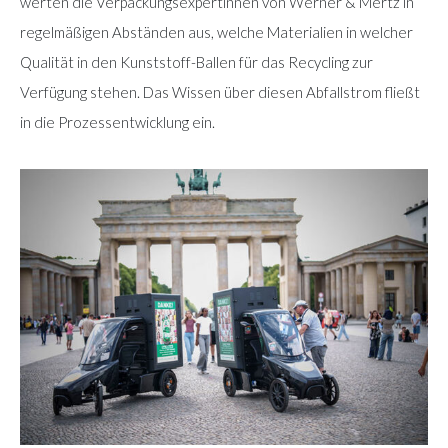
werten die Verpackungsexpertinnen von Werner & Mertz in
regelmäßigen Abständen aus, welche Materialien in welcher
Qualität in den Kunststoff-Ballen für das Recycling zur
Verfügung stehen. Das Wissen über diesen Abfallstrom fließt
in die Prozessentwicklung ein.