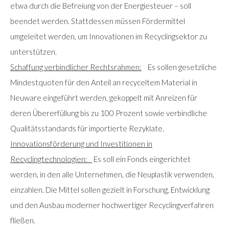
etwa durch die Befreiung von der Energiesteuer – soll
beendet werden. Stattdessen müssen Fördermittel
umgeleitet werden, um Innovationen im Recyclingsektor zu
unterstützen.
Schaffung verbindlicher Rechtsrahmen:
Es sollen gesetzliche
Mindestquoten für den Anteil an recyceltem Material in
Neuware eingeführt werden, gekoppelt mit Anreizen für
deren Übererfüllung bis zu 100 Prozent sowie verbindliche
Qualitätsstandards für importierte Rezyklate.
Innovationsförderung und Investitionen in
Recyclingtechnologien:
Es soll ein Fonds eingerichtet
werden, in den alle Unternehmen, die Neuplastik verwenden,
einzahlen. Die Mittel sollen gezielt in Forschung, Entwicklung
und den Ausbau moderner hochwertiger Recyclingverfahren
fließen.