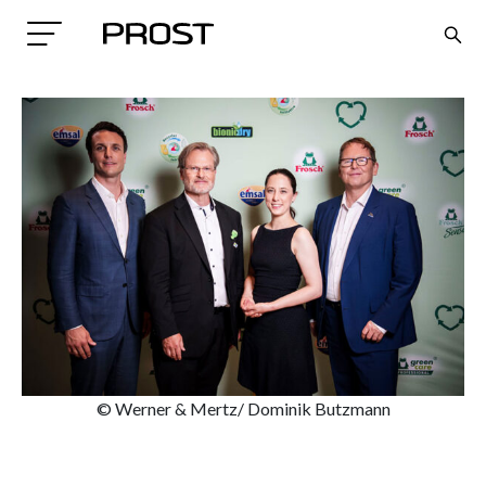
Search
© Werner & Mertz/ Dominik Butzmann