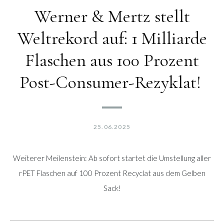
Werner & Mertz stellt
Weltrekord auf: 1 Milliarde
Flaschen aus 100 Prozent
Post-Consumer-Rezyklat!
25.06.2025
Weiterer Meilenstein: Ab sofort startet die Umstellung aller
rPET Flaschen auf 100 Prozent Recyclat aus dem Gelben
Sack!