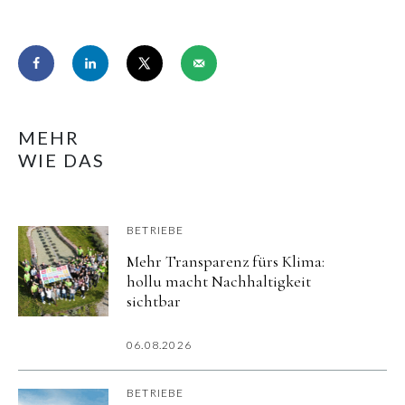
MEHR
WIE DAS
BETRIEBE
Mehr Transparenz fürs Klima:
hollu macht Nachhaltigkeit
sichtbar
06.08.2026
BETRIEBE