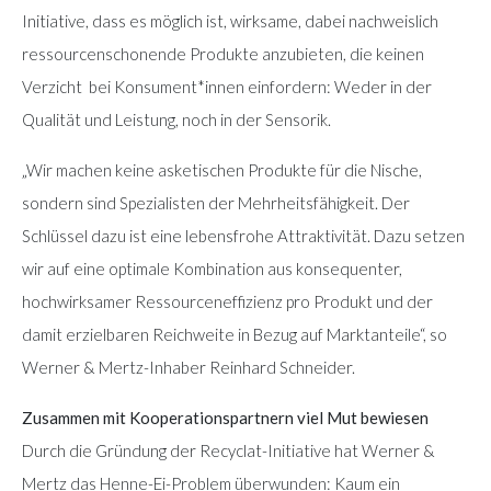
Initiative, dass es möglich ist, wirksame, dabei nachweislich
ressourcenschonende Produkte anzubieten, die keinen
Verzicht bei Konsument*innen einfordern: Weder in der
Qualität und Leistung, noch in der Sensorik.
„Wir machen keine asketischen Produkte für die Nische,
sondern sind Spezialisten der Mehrheitsfähigkeit. Der
Schlüssel dazu ist eine lebensfrohe Attraktivität. Dazu setzen
wir auf eine optimale Kombination aus konsequenter,
hochwirksamer Ressourceneffizienz pro Produkt und der
damit erzielbaren Reichweite in Bezug auf Marktanteile“, so
Werner & Mertz-Inhaber Reinhard Schneider.
Zusammen mit Kooperationspartnern viel Mut bewiesen
Durch die Gründung der Recyclat-Initiative hat Werner &
Mertz das Henne-Ei-Problem überwunden: Kaum ein