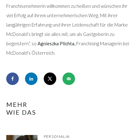
Franchisenehmerin willkommen zu heißen und wünschen ihr
viel Erfolg auf ihrem unternehmerischen Weg. Mit ihrer
langjährigen Erfahrung und ihrer Leidenschaft für die Marke
McDonald’s bringt sie alles mit, um als Gastgeberin zu
begeistern“, so
Agnieszka Plichta,
Franchising Managerin bei
McDonald’s Österreich.
MEHR
WIE DAS
PERSONALIA