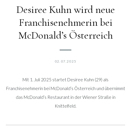
Desiree Kuhn wird neue
Franchisenehmerin bei
McDonald’s Österreich
02.07.2025
Mit 1. Juli 2025 startet Desiree Kuhn (29) als
Franchisenehmerin bei McDonald’s Österreich und übernimmt
das McDonald’s Restaurant in der Wiener Straße in
Knittelfeld.