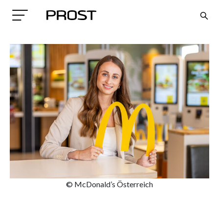
Search
© McDonald’s Österreich