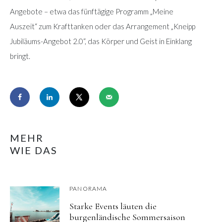
Angebote – etwa das fünftägige Programm „Meine
Auszeit“ zum Krafttanken oder das Arrangement „Kneipp
Jubiläums-Angebot 2.0“, das Körper und Geist in Einklang
bringt.
MEHR
WIE DAS
PANORAMA
Starke Events läuten die
burgenländische Sommersaison