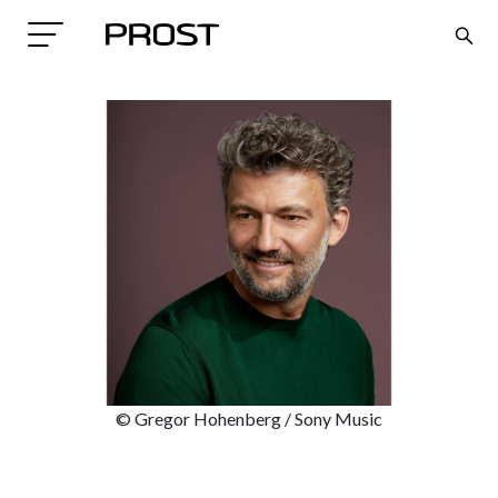
Search
© Gregor Hohenberg / Sony Music