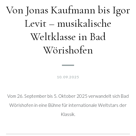
Von Jonas Kaufmann bis Igor
Levit – musikalische
Weltklasse in Bad
Wörishofen
10.09.2025
Vom 26. September bis 5. Oktober 2025 verwandelt sich Bad
Wörishofen in eine Bühne für internationale Weltstars der
Klassik.