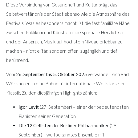
Diese Verbindung von Gesundheit und Kultur prägt das
Selbstverständnis der Stadt ebenso wie die Atmosphäre des
Festivals. Was es besonders macht, ist die fast familiäre Nähe
zwischen Publikum und Künstlern, die spürbare Herzlichkeit
und der Anspruch, Musik auf höchstem Niveau erlebbar zu
machen – nicht elitär, sondern offen, zugänglich und tief
berührend.
Vom
26. September bis 5. Oktober 2025
verwandelt sich Bad
Wörishofen in eine Bühne für internationale Weltstars der
Klassik. Zu den diesjährigen Highlights zählen:
Igor Levit
(27. September) – einer der bedeutendsten
Pianisten seiner Generation
Die 12 Cellisten der Berliner Philharmoniker
(28.
September) – weltbekanntes Ensemble mit