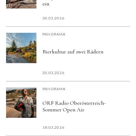
ein
30.03.2026
PANORAMA
Bierkultur auf zwei Rädern
20.03.2026
PANORAMA
ORF Radio Oberösterreich-
Sommer Open Air
18.03.2026