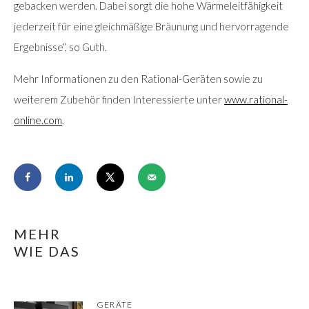
gebacken werden. Dabei sorgt die hohe Wärmeleitfähigkeit
jederzeit für eine gleichmäßige Bräunung und hervorragende
Ergebnisse“, so Guth.
Mehr Informationen zu den Rational-Geräten sowie zu
weiterem Zubehör finden Interessierte unter
www.rational-
online.com
.
MEHR
WIE DAS
GERÄTE