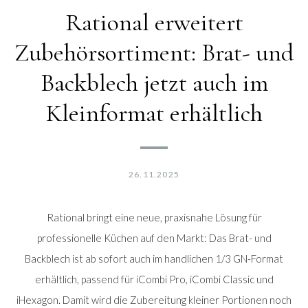
Rational erweitert
Zubehörsortiment: Brat- und
Backblech jetzt auch im
Kleinformat erhältlich
26.11.2025
Rational bringt eine neue, praxisnahe Lösung für
professionelle Küchen auf den Markt: Das Brat- und
Backblech ist ab sofort auch im handlichen 1/3 GN-Format
erhältlich, passend für iCombi Pro, iCombi Classic und
iHexagon. Damit wird die Zubereitung kleiner Portionen noch