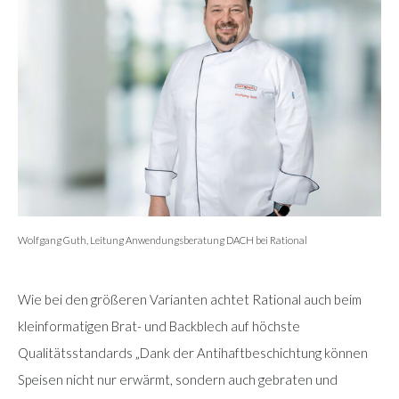
Wolfgang Guth, Leitung Anwendungsberatung DACH bei Rational
Wie bei den größeren Varianten achtet Rational auch beim
kleinformatigen Brat- und Backblech auf höchste
Qualitätsstandards „Dank der Antihaftbeschichtung können
Speisen nicht nur erwärmt, sondern auch gebraten und