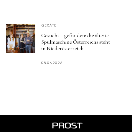
GERÄTE
Gesucht – gefunden: die älteste
Spülmaschine Österreichs steht
in Niederösterreich
08.06.2026