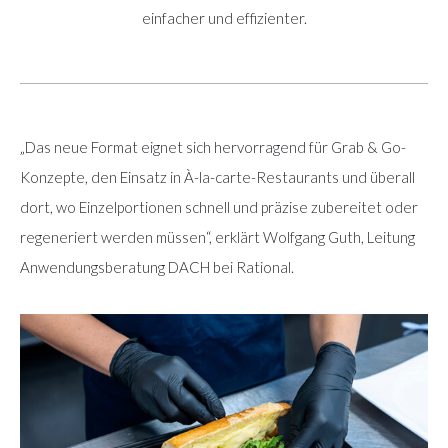
einfacher und effizienter.
„Das neue Format eignet sich hervorragend für Grab & Go-
Konzepte, den Einsatz in À-la-carte-Restaurants und überall
dort, wo Einzelportionen schnell und präzise zubereitet oder
regeneriert werden müssen“, erklärt Wolfgang Guth, Leitung
Anwendungsberatung DACH bei Rational.