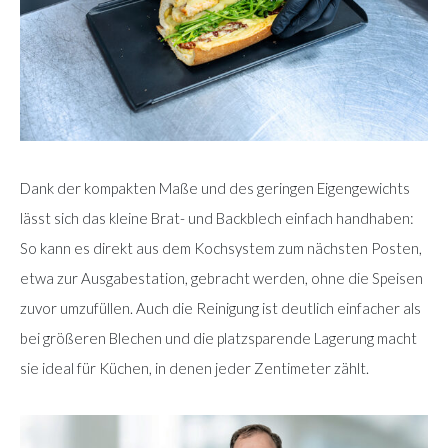
Dank der kompakten Maße und des geringen Eigengewichts
lässt sich das kleine Brat- und Backblech einfach handhaben:
So kann es direkt aus dem Kochsystem zum nächsten Posten,
etwa zur Ausgabestation, gebracht werden, ohne die Speisen
zuvor umzufüllen. Auch die Reinigung ist deutlich einfacher als
bei größeren Blechen und die platzsparende Lagerung macht
sie ideal für Küchen, in denen jeder Zentimeter zählt.