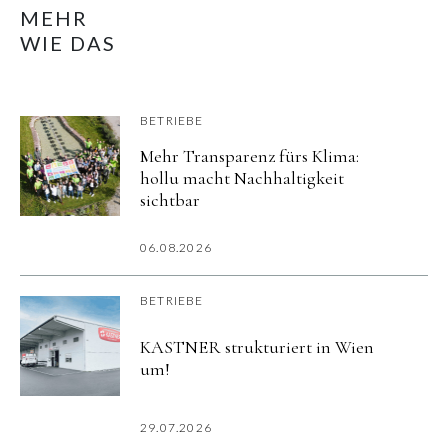
MEHR
WIE DAS
BETRIEBE
Mehr Transparenz fürs Klima:
hollu macht Nachhaltigkeit
sichtbar
06.08.2026
BETRIEBE
KASTNER strukturiert in Wien
um!
29.07.2026