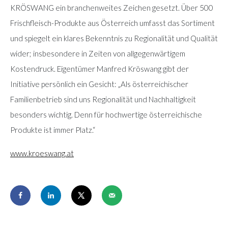
KRÖSWANG ein branchenweites Zeichen gesetzt. Über 500
Frischfleisch-Produkte aus Österreich umfasst das Sortiment
und spiegelt ein klares Bekenntnis zu Regionalität und Qualität
wider; insbesondere in Zeiten von allgegenwärtigem
Kostendruck. Eigentümer Manfred Kröswang gibt der
Initiative persönlich ein Gesicht: „Als österreichischer
Familienbetrieb sind uns Regionalität und Nachhaltigkeit
besonders wichtig. Denn für hochwertige österreichische
Produkte ist immer Platz.“
www.kroeswang.at