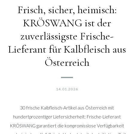
Frisch, sicher, heimisch:
KRÖSWANG ist der
zuverlässigste Frische-
Lieferant für Kalbfleisch aus
Österreich
14.01.2026
30 frische Kalbfleisch-Artikel aus Österreich mit
hundertprozentiger Liefersicherheit: Frische-Lieferant
KRÖSWANG garantiert die kompromisslose Verfügbarkeit