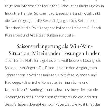
zeigt kein Interesse an Lösungen.“ Dabei ist es überall gleich, in
Industrie, Handel, Schwimmbad, Eisgeschäft und Hotel: Sinkt
die Nachfrage, geht die Beschäftigung zurück. Bei anderen
Branchen ist die Politik sogar selbst schnell mit dem Ruf nach
Kurzarbeit und Arbeitsstiftungen zur Stelle.
Saisonverlängerung als Win-Win-
Situation: Miteinander Lösungen finden
Doch für die Hotellerie gibt es eine weit bessere Lösung: die
Saisonen verlängern. Die Branche hat in den vergangenen
Jahrzehnten in Wellnessanlagen, Golfplätze, Wander- und
Radwege, kulinarische Konzepte, Seminarräume und
Konzerte zu Saisonbeginn und -abschluss investiert, so die
Nachfrage in der Nebensaison gesteigert und die Zahl der
Beschäftigten: „Da gibt es noch Potenzial. Die Politik hat das