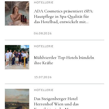
HOTELLERIE
ADA Cosmetics präsentiert iSPA:
Hautpflege in Spa-Qualität für
das Hotelbad, entwickelt mit
aktiv mineralisiertem Wasser
06.08.2026
HOTELLERIE
Mühlviertler Top-Hotels bündeln
ihre Kräfte
15.07.2026
HOTELLERIE
Das Steigenberger Hotel
Herrenhof Wien und das