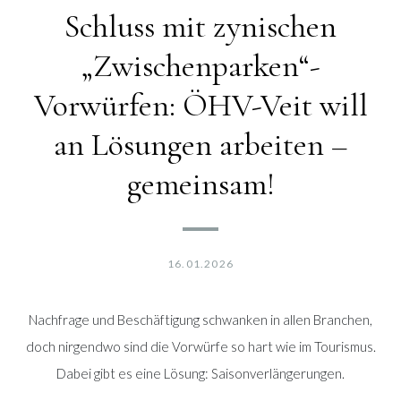
Schluss mit zynischen
„Zwischenparken“-
Vorwürfen: ÖHV-Veit will
an Lösungen arbeiten –
gemeinsam!
16.01.2026
Nachfrage und Beschäftigung schwanken in allen Branchen,
doch nirgendwo sind die Vorwürfe so hart wie im Tourismus.
Dabei gibt es eine Lösung: Saisonverlängerungen.