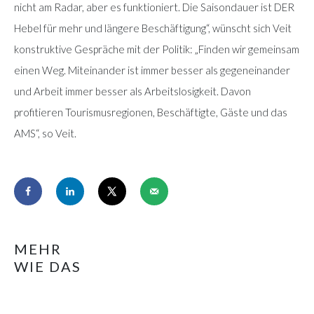
nicht am Radar, aber es funktioniert. Die Saisondauer ist DER
Hebel für mehr und längere Beschäftigung“, wünscht sich Veit
konstruktive Gespräche mit der Politik: „Finden wir gemeinsam
einen Weg. Miteinander ist immer besser als gegeneinander
und Arbeit immer besser als Arbeitslosigkeit. Davon
profitieren Tourismusregionen, Beschäftigte, Gäste und das
AMS“, so Veit.
MEHR
WIE DAS