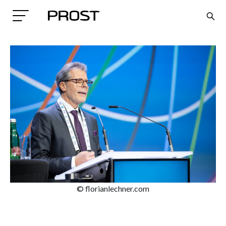
Search
© florianlechner.com