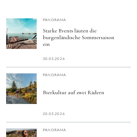
PANORAMA
Starke Events läuten die
burgenländische Sommersaison
ein
30.03.2026
PANORAMA
Bierkultur auf zwei Rädern
20.03.2026
PANORAMA