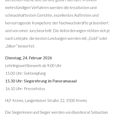
mehrstündigen Verfahren werden die kreativsten und
schmackhaftesten Gerichte, exzellentes Auftreten und
hervorragende Kompetenz der Nachwuchskräfte präsentiert
und von einer Jury beurteilt. Die Anforderungen richten sich je
nach Lehrjahr, die besten Leistungen werden mit „Gold“ oder
„Silber“ bewertet.
Dienstag, 24. Februar 2026
Lehrlingswettbewerb ab 9.00 Uhr
15.00 Uhr: Sektempfang
15.30 Uhr: Siegerehrung im Panoramasaal
16.10 Uhr: Pressefotos
HLF Krems, Langenloiser Straße 22, 3500 Krems
Die Siegerinnen und Sieger werden von Bundesrat Sebastian