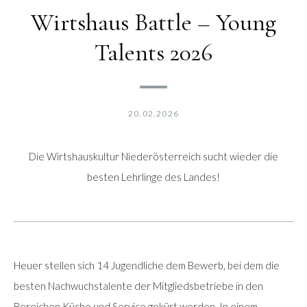
Wirtshaus Battle – Young
Talents 2026
20.02.2026
Die Wirtshauskultur Niederösterreich sucht wieder die
besten Lehrlinge des Landes!
Heuer stellen sich 14 Jugendliche dem Bewerb, bei dem die
besten Nachwuchstalente der Mitgliedsbetriebe in den
Bereichen Küche und Service gekürt werden. In einem