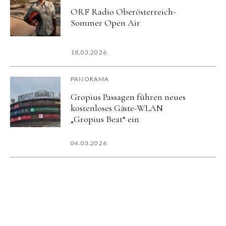
ORF Radio Oberösterreich-
Sommer Open Air
18.03.2026
PANORAMA
Gropius Passagen führen neues
kostenloses Gäste-WLAN
„Gropius Beat“ ein
04.03.2026