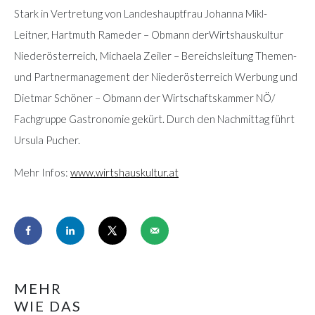
Stark in Vertretung von Landeshauptfrau Johanna Mikl-
Leitner, Hartmuth Rameder – Obmann derWirtshauskultur
Niederösterreich, Michaela Zeiler – Bereichsleitung Themen-
und Partnermanagement der Niederösterreich Werbung und
Dietmar Schöner – Obmann der Wirtschaftskammer NÖ/
Fachgruppe Gastronomie gekürt. Durch den Nachmittag führt
Ursula Pucher.
Mehr Infos:
www.wirtshauskultur.at
MEHR
WIE DAS