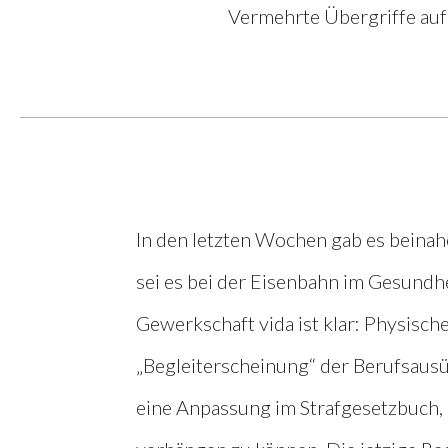
Vermehrte Übergriffe auf 
In den letzten Wochen gab es beinah
sei es bei der Eisenbahn im Gesundh
Gewerkschaft vida ist klar: Physisch
„Begleiterscheinung“ der Berufsaus
eine Anpassung im Strafgesetzbuch, 