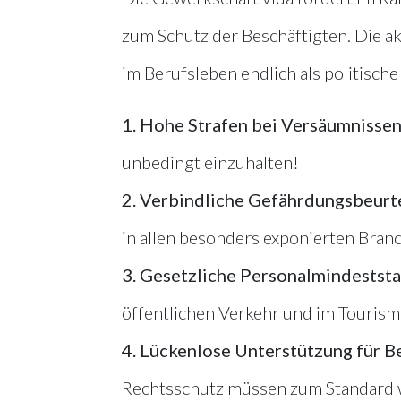
zum Schutz der Beschäftigten. Die ak
im Berufsleben endlich als politische
1. Hohe Strafen bei Versäumnisse
unbedingt einzuhalten!
2.
Verbindliche Gefährdungsbeurt
in allen besonders exponierten Bran
3.
Gesetzliche Personalmindeststa
öffentlichen Verkehr und im Tourism
4.
Lückenlose Unterstützung für B
Rechtsschutz müssen zum Standard 