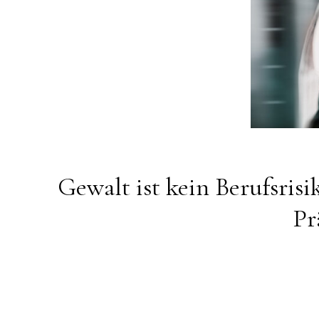
Gewalt ist kein Berufsrisi
Pr