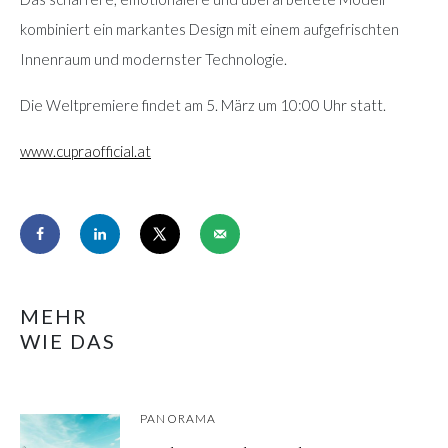
kombiniert ein markantes Design mit einem aufgefrischten
Innenraum und modernster Technologie.
Die Weltpremiere findet am 5. März um 10:00 Uhr statt.
www.cupraofficial.at
MEHR
WIE DAS
PANORAMA