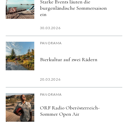
Starke Events läuten die
burgenländische Sommersaison
ein
30.03.2026
PANORAMA
Bierkultur auf zwei Rädern
20.03.2026
PANORAMA
ORF Radio Oberösterreich-
Sommer Open Air