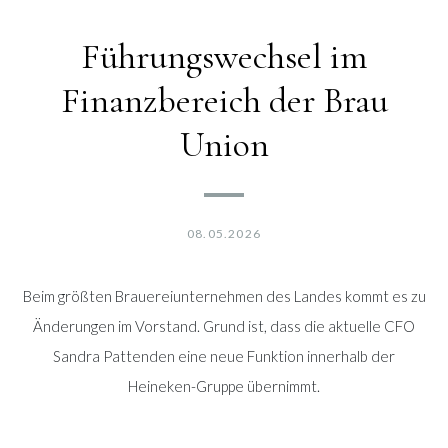
Führungswechsel im
Finanzbereich der Brau
Union
08.05.2026
Beim größten Brauereiunternehmen des Landes kommt es zu
Änderungen im Vorstand. Grund ist, dass die aktuelle CFO
Sandra Pattenden eine neue Funktion innerhalb der
Heineken-Gruppe übernimmt.