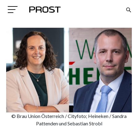
Search
© Brau Union Österreich / Cityfoto; Heineken / Sandra
Pattenden und Sebastian Strobl