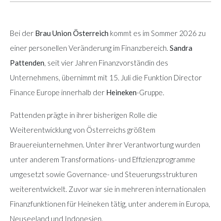
Bei der
Brau Union Österreich
kommt es im Sommer 2026 zu
einer personellen Veränderung im Finanzbereich.
Sandra
Pattenden
, seit vier Jahren Finanzvorständin des
Unternehmens, übernimmt mit 15. Juli die Funktion Director
Finance Europe innerhalb der
Heineken
-Gruppe.
Pattenden prägte in ihrer bisherigen Rolle die
Weiterentwicklung von Österreichs größtem
Brauereiunternehmen. Unter ihrer Verantwortung wurden
unter anderem Transformations- und Effizienzprogramme
umgesetzt sowie Governance- und Steuerungsstrukturen
weiterentwickelt. Zuvor war sie in mehreren internationalen
Finanzfunktionen für Heineken tätig, unter anderem in Europa,
Neuseeland und Indonesien.