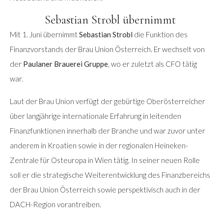
Sebastian Strobl übernimmt
Mit 1. Juni übernimmt
Sebastian Strobl
die Funktion des
Finanzvorstands der Brau Union Österreich. Er wechselt von
der
Paulaner Brauerei Gruppe
, wo er zuletzt als CFO tätig
war.
Laut der Brau Union verfügt der gebürtige Oberösterreicher
über langjährige internationale Erfahrung in leitenden
Finanzfunktionen innerhalb der Branche und war zuvor unter
anderem in Kroatien sowie in der regionalen Heineken-
Zentrale für Osteuropa in Wien tätig. In seiner neuen Rolle
soll er die strategische Weiterentwicklung des Finanzbereichs
der Brau Union Österreich sowie perspektivisch auch in der
DACH-Region vorantreiben.