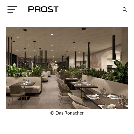
Search
© Das Ronacher