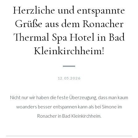
Herzliche und entspannte
Grüße aus dem Ronacher
Thermal Spa Hotel in Bad
Kleinkirchheim!
12.05.2026
Nicht nur wir haben die feste Überzeugung, dass man kaum
woanders besser entspannen kann als bei Simone im
Ronacher in Bad Kleinkirchheim.