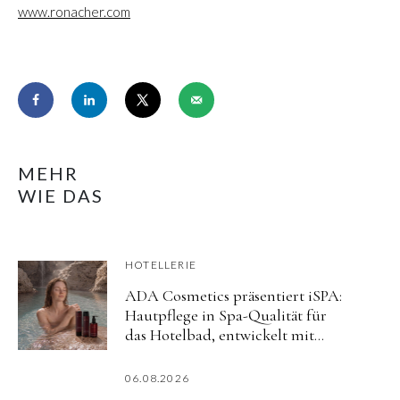
www.ronacher.com
MEHR
WIE DAS
HOTELLERIE
ADA Cosmetics präsentiert iSPA:
Hautpflege in Spa-Qualität für
das Hotelbad, entwickelt mit
aktiv mineralisiertem Wasser
06.08.2026