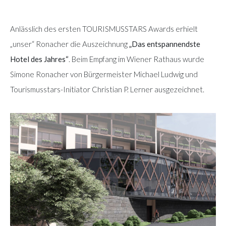
Anlässlich des ersten TOURISMUSSTARS Awards erhielt
„unser“ Ronacher die Auszeichnung
„Das entspannendste
Hotel des Jahres“
. Beim Empfang im Wiener Rathaus wurde
Simone Ronacher von Bürgermeister Michael Ludwig und
Tourismusstars-Initiator Christian P. Lerner ausgezeichnet.