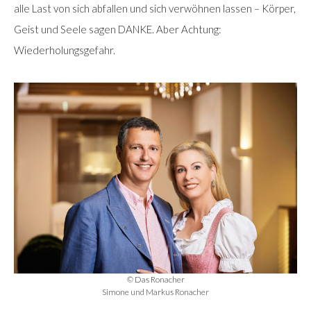
alle Last von sich abfallen und sich verwöhnen lassen – Körper,
Geist und Seele sagen DANKE. Aber Achtung:
Wiederholungsgefahr.
© Das Ronacher
Simone und Markus Ronacher