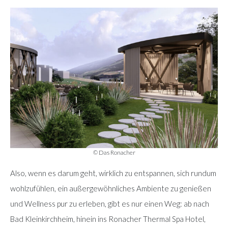
© Das Ronacher
Also, wenn es darum geht, wirklich zu entspannen, sich rundum
wohlzufühlen, ein außergewöhnliches Ambiente zu genießen
und Wellness pur zu erleben, gibt es nur einen Weg: ab nach
Bad Kleinkirchheim, hinein ins Ronacher Thermal Spa Hotel,