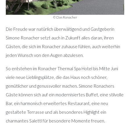
© Das Ronacher
Die Freude war natürlich überwältigend und Gastgeberin
Simone Ronacher setzt auch in Zukunft alles daran, ihren
Gästen, die sich im Ronacher zuhause fühlen, auch weiterhin
jeden Wunsch von den Augen abzulesen.
So entstehen im Ronacher Thermal Spa Hotel bis Mitte Juni
viele neue Lieblingsplätze, die das Haus noch schöner,
gemütlicher und genussvoller machen. Simone Ronachers
Gäste können sich auf ein modernisiertes Buffet, eine stilvolle
Bar, ein harmonisch erweitertes Restaurant, eine neu
gestaltete Terrasse und als besonderes Highlight ein
charmantes Salettl für besondere Momente freuen.