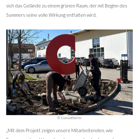
sich das Gelände zu einem grünen Raum, der mit Beginn des
Sommers seine volle Wirkung entfalten wird.
© Convotherm
„Mit dem Projekt zeigen unsere Mitarbeitenden, wie