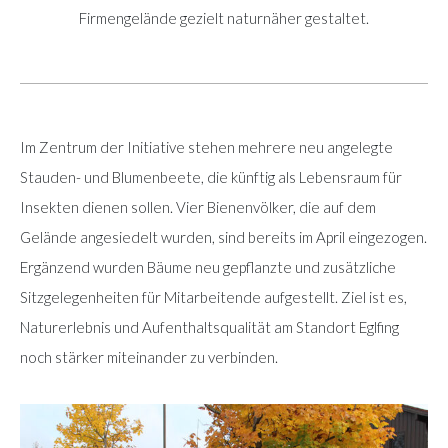
Firmengelände gezielt naturnäher gestaltet.
Im Zentrum der Initiative stehen mehrere neu angelegte
Stauden- und Blumenbeete, die künftig als Lebensraum für
Insekten dienen sollen. Vier Bienenvölker, die auf dem
Gelände angesiedelt wurden, sind bereits im April eingezogen.
Ergänzend wurden Bäume neu gepflanzte und zusätzliche
Sitzgelegenheiten für Mitarbeitende aufgestellt. Ziel ist es,
Naturerlebnis und Aufenthaltsqualität am Standort Eglfing
noch stärker miteinander zu verbinden.