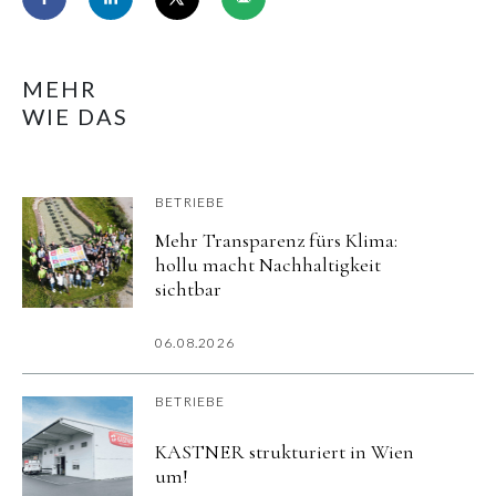
MEHR
WIE DAS
BETRIEBE
Mehr Transparenz fürs Klima:
hollu macht Nachhaltigkeit
sichtbar
06.08.2026
BETRIEBE
KASTNER strukturiert in Wien
um!