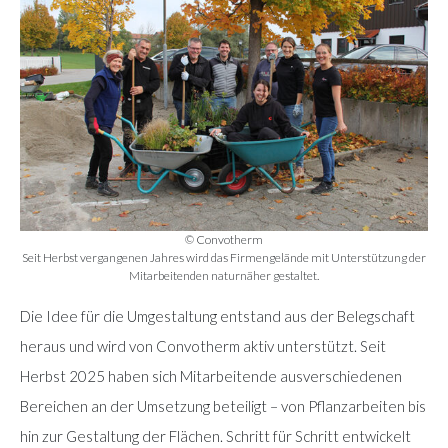
© Convotherm
Seit Herbst vergangenen Jahres wird das Firmengelände mit Unterstützung der
Mitarbeitenden naturnäher gestaltet.
Die Idee für die Umgestaltung entstand aus der Belegschaft
heraus und wird von Convotherm aktiv unterstützt. Seit
Herbst 2025 haben sich Mitarbeitende ausverschiedenen
Bereichen an der Umsetzung beteiligt – von Pflanzarbeiten bis
hin zur Gestaltung der Flächen. Schritt für Schritt entwickelt