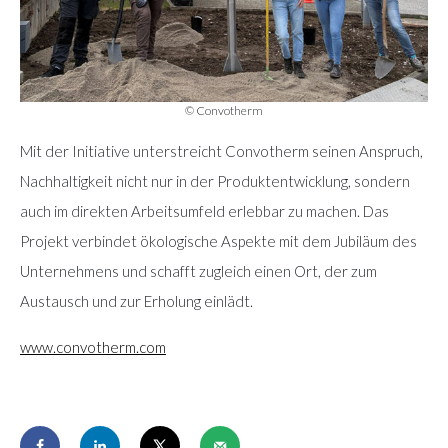
© Convotherm
Mit der Initiative unterstreicht Convotherm seinen Anspruch,
Nachhaltigkeit nicht nur in der Produktentwicklung, sondern
auch im direkten Arbeitsumfeld erlebbar zu machen. Das
Projekt verbindet ökologische Aspekte mit dem Jubiläum des
Unternehmens und schafft zugleich einen Ort, der zum
Austausch und zur Erholung einlädt.
www.convotherm.com