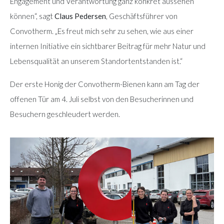
Engagement und Verantwortung ganz konkret aussehen
können“, sagt
Claus Pedersen
, Geschäftsführer von
Convotherm. „Es freut mich sehr zu sehen, wie aus einer
internen Initiative ein sichtbarer Beitrag für mehr Natur und
Lebensqualität an unserem Standortentstanden ist.“
Der erste Honig der Convotherm-Bienen kann am Tag der
offenen Tür am 4. Juli selbst von den Besucherinnen und
Besuchern geschleudert werden.