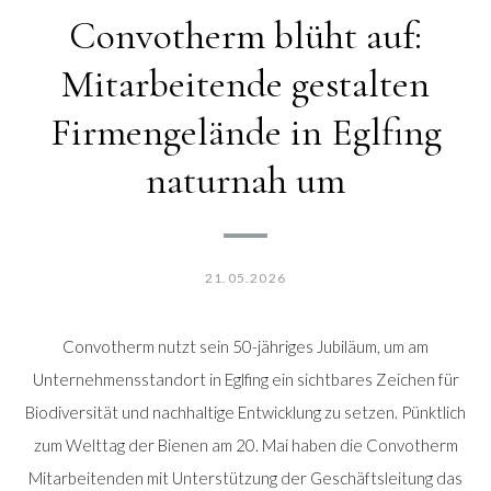
Convotherm blüht auf:
Mitarbeitende gestalten
Firmengelände in Eglfing
naturnah um
21.05.2026
Convotherm nutzt sein 50-jähriges Jubiläum, um am
Unternehmensstandort in Eglfing ein sichtbares Zeichen für
Biodiversität und nachhaltige Entwicklung zu setzen. Pünktlich
zum Welttag der Bienen am 20. Mai haben die Convotherm
Mitarbeitenden mit Unterstützung der Geschäftsleitung das